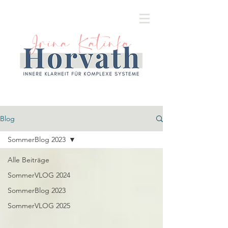
Blog
SommerBlog 2023
Alle Beiträge
SommerVLOG 2024
SommerBlog 2023
SommerVLOG 2025