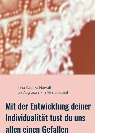
Irina Katinka Horvath
20. Aug. 2023
3 Min. Lesezeit
Mit der Entwicklung deiner
Individualität tust du uns