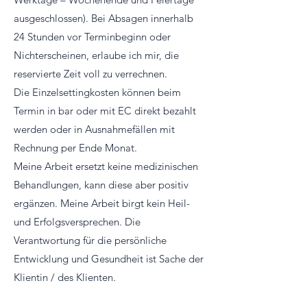
ausgeschlossen). Bei Absagen innerhalb
24 Stunden vor Terminbeginn oder
Nichterscheinen, erlaube ich mir, die
reservierte Zeit voll zu verrechnen.
Die Einzelsettingkosten können beim
Termin in bar oder mit EC direkt bezahlt
werden oder in Ausnahmefällen mit
Rechnung per Ende Monat.
Meine Arbeit ersetzt keine medizinischen
Behandlungen, kann diese aber positiv
ergänzen. Meine Arbeit birgt kein Heil-
und Erfolgsversprechen. Die
Verantwortung für die persönliche
Entwicklung und Gesundheit ist Sache der
Klientin / des Klienten.