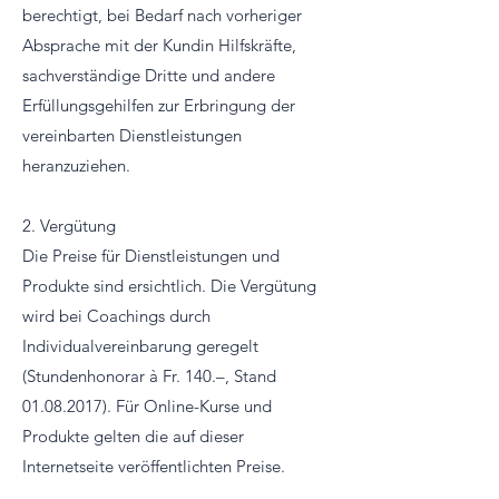
berechtigt, bei Bedarf nach vorheriger
Absprache mit der Kundin Hilfskräfte,
sachverständige Dritte und andere
Erfüllungsgehilfen zur Erbringung der
vereinbarten Dienstleistungen
heranzuziehen.
2. Vergütung
Die Preise für Dienstleistungen und
Produkte sind ersichtlich. Die Vergütung
wird bei Coachings durch
Individualvereinbarung geregelt
(Stundenhonorar à Fr. 140.–, Stand
01.08.2017)
. Für Online-Kurse und
Produkte gelten die auf dieser
Internetseite veröffentlichten Preise.