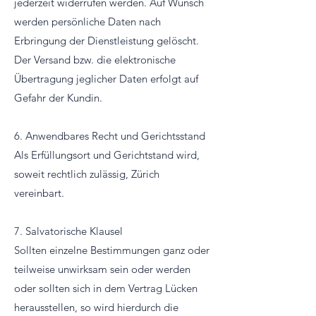
jederzeit widerrufen werden. Auf Wunsch
werden persönliche Daten nach
Erbringung der Dienstleistung gelöscht.
Der Versand bzw. die elektronische
Übertragung jeglicher Daten erfolgt auf
Gefahr der Kundin.
6. Anwendbares Recht und Gerichtsstand
Als Erfüllungsort und Gerichtstand wird,
soweit rechtlich zulässig, Zürich
vereinbart.
7. Salvatorische Klausel
Sollten einzelne Bestimmungen ganz oder
teilweise unwirksam sein oder werden
oder sollten sich in dem Vertrag Lücken
herausstellen, so wird hierdurch die