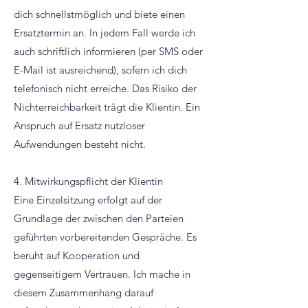
dich schnellstmöglich und biete einen
Ersatztermin an. In jedem Fall werde ich
auch schriftlich informieren (per SMS oder
E-Mail ist ausreichend), sofern ich dich
telefonisch nicht erreiche. Das Risiko der
Nichterreichbarkeit trägt die Klientin. Ein
Anspruch auf Ersatz nutzloser
Aufwendungen besteht nicht.
4. Mitwirkungspflicht der Klientin
Eine Einzelsitzung erfolgt auf der
Grundlage der zwischen den Parteien
geführten vorbereitenden Gespräche. Es
beruht auf Kooperation und
gegenseitigem Vertrauen. Ich mache in
diesem Zusammenhang darauf