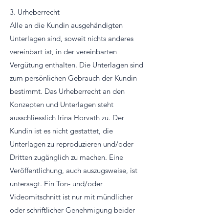
3. Urheberrecht
Alle an die Kundin ausgehändigten
Unterlagen sind, soweit nichts anderes
vereinbart ist, in der vereinbarten
Vergütung enthalten. Die Unterlagen sind
zum persönlichen Gebrauch der Kundin
bestimmt. Das Urheberrecht an den
Konzepten und Unterlagen steht
ausschliesslich Irina Horvath zu. Der
Kundin ist es nicht gestattet, die
Unterlagen zu reproduzieren und/oder
Dritten zugänglich zu machen. Eine
Veröffentlichung, auch auszugsweise, ist
untersagt. Ein Ton- und/oder
Videomitschnitt ist nur mit mündlicher
oder schriftlicher Genehmigung beider