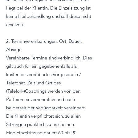
liegt bei der Klientin. Die Einzelsitzung ist
keine Heilbehandlung und soll diese nicht
ersetzen.
2. Terminvereinbarungen, Ort, Dauer,
Absage
Vereinbarte Termine sind verbindlich. Dies
gilt auch für ein gegebenenfalls als
kostenlos vereinbartes Vorgespräch /
Telefonat. Zeit und Ort des
(Telefon-)Coachings werden von den
Parteien einvernehmlich und nach
beiderseitiger Verfügbarkeit vereinbart.
Die Klientin verpflichtet sich, zu allen
Sitzungen pünktlich zu erscheinen.
Eine Einzelsitzung dauert 60 bis 90