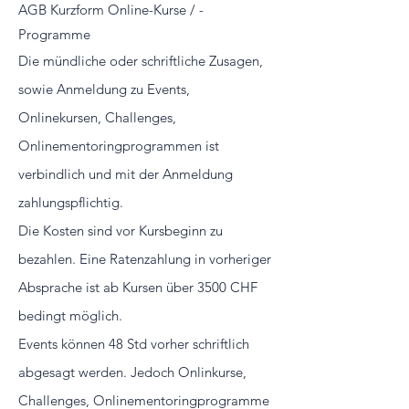
AGB Kurzform Online-Kurse / -
Programme
Die mündliche oder schriftliche Zusagen,
sowie Anmeldung zu Events,
Onlinekursen, Challenges,
Onlinementoringprogrammen ist
verbindlich und mit der Anmeldung
zahlungspflichtig.
Die Kosten sind vor Kursbeginn zu
bezahlen. Eine Ratenzahlung in vorheriger
Absprache ist ab Kursen über 3500 CHF
bedingt möglich.
Events können 48 Std vorher schriftlich
abgesagt werden. Jedoch Onlinkurse,
Challenges, Onlinementoringprogramme