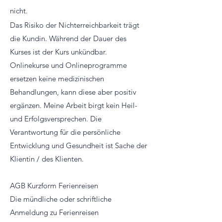
nicht.
Das Risiko der Nichterreichbarkeit trägt
die Kundin. Während der Dauer des
Kurses ist der Kurs unkündbar.
Onlinekurse und Onlineprogramme
ersetzen keine medizinischen
Behandlungen, kann diese aber positiv
ergänzen. Meine Arbeit birgt kein Heil-
und Erfolgsversprechen. Die
Verantwortung für die persönliche
Entwicklung und Gesundheit ist Sache der
Klientin / des Klienten.
AGB Kurzform Ferienreisen
Die mündliche oder schriftliche
Anmeldung zu Ferienreisen