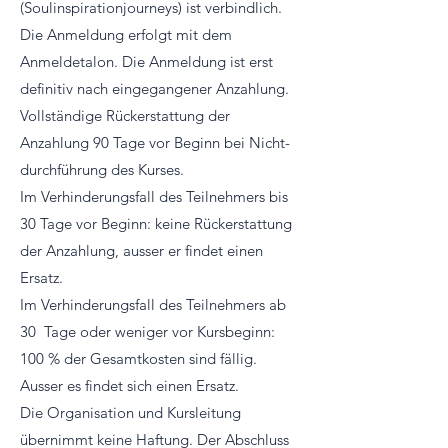
(Soulinspirationjourneys) ist verbindlich.
Die Anmeldung erfolgt mit dem
Anmeldetalon. Die Anmeldung ist erst
definitiv nach eingegangener Anzahlung.
Vollständige Rückerstattung der
Anzahlung 90 Tage vor Beginn bei Nicht-
durchführung des Kurses.
Im Verhinderungsfall des Teilnehmers bis
30 Tage vor Beginn: keine Rückerstattung
der Anzahlung, ausser er findet einen
Ersatz.
Im Verhinderungsfall des Teilnehmers ab
30 Tage oder weniger vor Kursbeginn:
100 % der Gesamtkosten sind fällig.
Ausser es findet sich einen Ersatz.
Die Organisation und Kursleitung
übernimmt keine Haftung. Der Abschluss