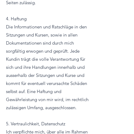
Seiten zulässig.
4. Haftung
Die Informationen und Ratschläge in den
Sitzungen und Kursen, sowie in allen
Dokumentationen sind durch mich
sorgfältig erwogen und geprüft. Jede
Kundin trägt die volle Verantwortung für
sich und ihre Handlungen innerhalb und
ausserhalb der Sitzungen und Kurse und
kommt für eventuell verursachte Schäden
selbst auf. Eine Haftung und
Gewährleistung von mir wird, im rechtlich
zulässigen Umfang, ausgeschlossen.
5. Vertraulichkeit, Datenschutz
Ich verpflichte mich, über alle im Rahmen