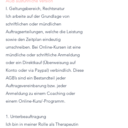
AGB ausführliche Version
I. Geltungsbereich, Rechtsnatur
Ich arbeite auf der Grundlage von
schriftlichen oder mündlichen
Auftragserteilungen, welche die Leistung
sowie den Zeitplan eindeutig
umschreiben. Bei Online-Kursen ist eine
mündliche oder schriftliche Anmeldung
oder ein Direktkauf (Überweisung auf
Konto oder via Paypal) verbindlich. Diese
AGB’s sind ein Bestandteil jeder
Auftragsvereinbarung bzw. jeder
Anmeldung zu einem Coaching oder
einem Online-Kurs/-Programm.
1. Unterbeauftragung
Ich bin in meiner Rolle als Therapeutin