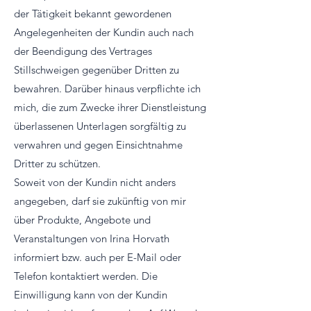
der Tätigkeit bekannt gewordenen
Angelegenheiten der Kundin auch nach
der Beendigung des Vertrages
Stillschweigen gegenüber Dritten zu
bewahren. Darüber hinaus verpflichte ich
mich, die zum Zwecke ihrer Dienstleistung
überlassenen Unterlagen sorgfältig zu
verwahren und gegen Einsichtnahme
Dritter zu schützen.
Soweit von der Kundin nicht anders
angegeben, darf sie zukünftig von mir
über Produkte, Angebote und
Veranstaltungen von Irina Horvath
informiert bzw. auch per E-Mail oder
Telefon kontaktiert werden. Die
Einwilligung kann von der Kundin