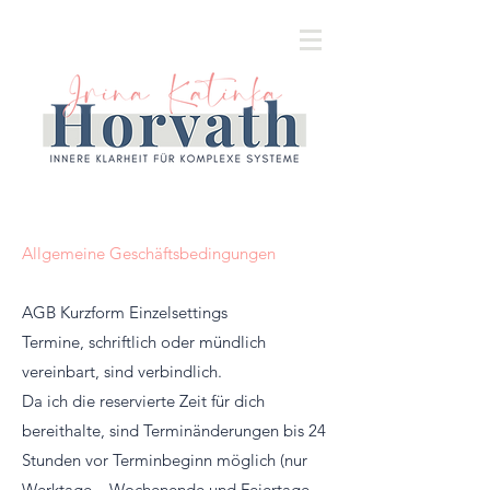
Allgemeine Geschäftsbedingungen
AGB Kurzform Einzelsettings
Termine, schriftlich oder mündlich
vereinbart, sind verbindlich.
Da ich die reservierte Zeit für dich
bereithalte, sind Terminänderungen bis 24
Stunden vor Terminbeginn möglich (nur
Werktage – Wochenende und Feiertage