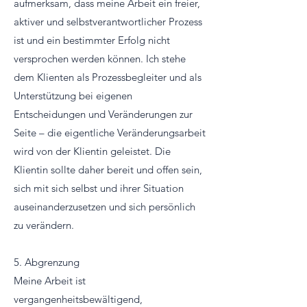
aufmerksam, dass meine Arbeit ein freier,
aktiver und selbstverantwortlicher Prozess
ist und ein bestimmter Erfolg nicht
versprochen werden können. Ich stehe
dem Klienten als Prozessbegleiter und als
Unterstützung bei eigenen
Entscheidungen und Veränderungen zur
Seite – die eigentliche Veränderungsarbeit
wird von der Klientin geleistet. Die
Klientin sollte daher bereit und offen sein,
sich mit sich selbst und ihrer Situation
auseinanderzusetzen und sich persönlich
zu verändern.
5. Abgrenzung
Meine Arbeit ist
vergangenheitsbewältigend,