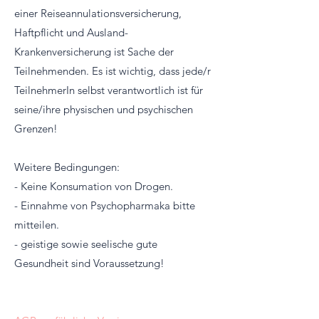
einer Reiseannulationsversicherung,
Haftpflicht und Ausland-
Krankenversicherung ist Sache der
Teilnehmenden. Es ist wichtig, dass jede/r
TeilnehmerIn selbst verantwortlich ist für
seine/ihre physischen und psychischen
Grenzen!
Weitere Bedingungen:
- Keine Konsumation von Drogen.
- Einnahme von Psychopharmaka bitte
mitteilen.
- geistige sowie seelische gute
Gesundheit sind Voraussetzung!