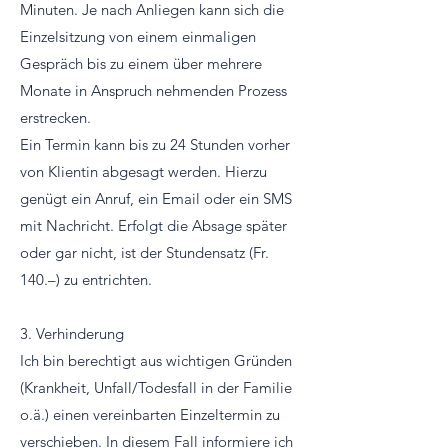
Minuten. Je nach Anliegen kann sich die
Einzelsitzung von einem einmaligen
Gespräch bis zu einem über mehrere
Monate in Anspruch nehmenden Prozess
erstrecken.
Ein Termin kann bis zu 24 Stunden vorher
von Klientin abgesagt werden. Hierzu
genügt ein Anruf, ein Email oder ein SMS
mit Nachricht. Erfolgt die Absage später
oder gar nicht, ist der Stundensatz (Fr.
140.–) zu entrichten.
3. Verhinderung
Ich bin berechtigt aus wichtigen Gründen
(Krankheit, Unfall/Todesfall in der Familie
o.ä.) einen vereinbarten Einzeltermin zu
verschieben. In diesem Fall informiere ich