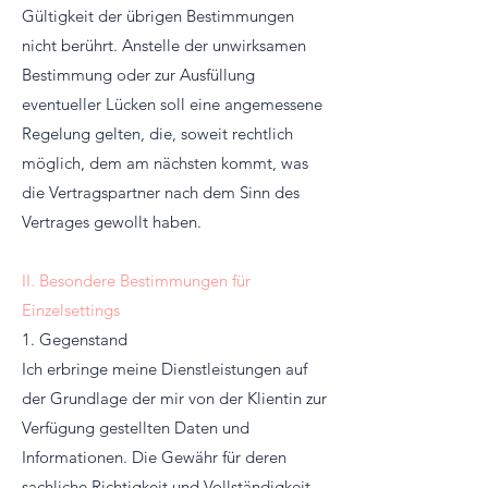
Gültigkeit der übrigen Bestimmungen
nicht berührt. Anstelle der unwirksamen
Bestimmung oder zur Ausfüllung
eventueller Lücken soll eine angemessene
Regelung gelten, die, soweit rechtlich
möglich, dem am nächsten kommt, was
die Vertragspartner nach dem Sinn des
Vertrages gewollt haben.
II. Besondere Bestimmungen für
Einzelsettings
1. Gegenstand
Ich erbringe meine Dienstleistungen auf
der Grundlage der mir von der Klientin zur
Verfügung gestellten Daten und
Informationen. Die Gewähr für deren
sachliche Richtigkeit und Vollständigkeit