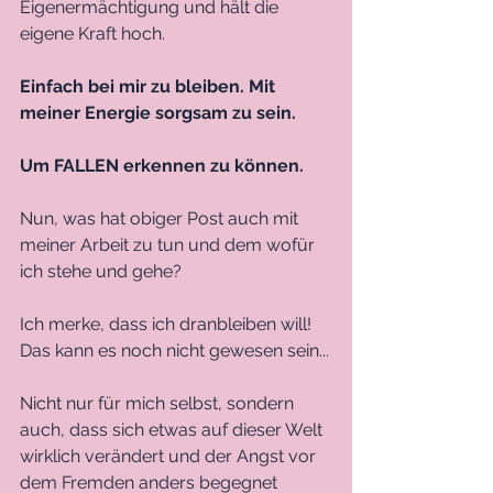
Eigenermächtigung und hält die 
eigene Kraft hoch. 
Einfach bei mir zu bleiben. Mit 
meiner Energie sorgsam zu sein. 
Um FALLEN erkennen zu können. 
Nun, was hat obiger Post auch mit 
meiner Arbeit zu tun und dem wofür 
ich stehe und gehe?
Ich merke, dass ich dranbleiben will!
Das kann es noch nicht gewesen sein...
Nicht nur für mich selbst, sondern 
auch, dass sich etwas auf dieser Welt 
wirklich verändert und der Angst vor 
dem Fremden anders begegnet 