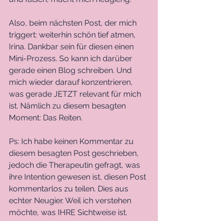
Also, beim nächsten Post, der mich 
triggert: weiterhin schön tief atmen, 
Irina. Dankbar sein für diesen einen 
Mini-Prozess. So kann ich darüber 
gerade einen Blog schreiben. Und 
mich wieder darauf konzentrieren, 
was gerade JETZT relevant für mich 
ist. Nämlich zu diesem besagten 
Moment: Das Reiten. 
Ps: Ich habe keinen Kommentar zu 
diesem besagten Post geschrieben, 
jedoch die Therapeutin gefragt, was 
ihre Intention gewesen ist, diesen Post 
kommentarlos zu teilen. Dies aus 
echter Neugier. Weil ich verstehen 
möchte, was IHRE Sichtweise ist. 