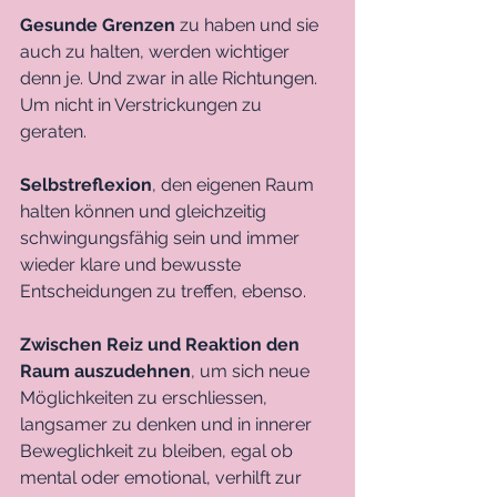
Gesunde Grenzen
 zu haben und sie 
auch zu halten, werden wichtiger 
denn je. Und zwar in alle Richtungen. 
Um nicht in Verstrickungen zu 
geraten. 
Selbstreflexion
, den eigenen Raum 
halten können und gleichzeitig 
schwingungsfähig sein und immer 
wieder klare und bewusste 
Entscheidungen zu treffen, ebenso. 
Zwischen Reiz und Reaktion den 
Raum auszudehnen
, um sich neue 
Möglichkeiten zu erschliessen, 
langsamer zu denken und in innerer 
Beweglichkeit zu bleiben, egal ob 
mental oder emotional, verhilft zur 