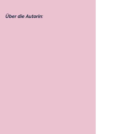
Über die Autorin: 