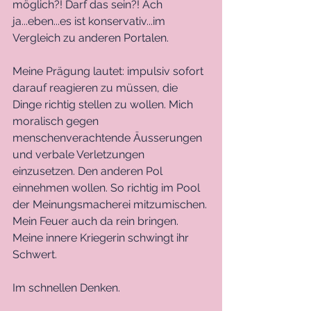
möglich?! Darf das sein?! Ach 
ja...eben...es ist konservativ...im 
Vergleich zu anderen Portalen. 
Meine Prägung lautet: impulsiv sofort 
darauf reagieren zu müssen, die 
Dinge richtig stellen zu wollen. Mich 
moralisch gegen 
menschenverachtende Äusserungen 
und verbale Verletzungen 
einzusetzen. Den anderen Pol 
einnehmen wollen. So richtig im Pool 
der Meinungsmacherei mitzumischen. 
Mein Feuer auch da rein bringen. 
Meine innere Kriegerin schwingt ihr 
Schwert. 
Im schnellen Denken. 