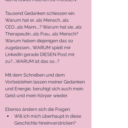
Tausend Gedanken schiessen ein. 
Warum hat er...als Mensch...als 
CEO...als Mann....? Warum hat sie...als 
Therapeutin...als Frau...als Mensch? 
Warum haben diejenigen das so 
zugelassen... WARUM spielt mir 
LinkedIn gerade DIESEN Post mir 
zu?....WARUM ist das so...? 
Mit dem Schreiben und dem 
Vorbeiziehen lassen meiner Gedanken 
und Energie, beruhigt sich auch mein 
Geist und mein Körper wieder. 
Ebenso ändern sich die Fragen:  
Will ich mich überhaupt in diese 
Geschichte hineinverstricken? 