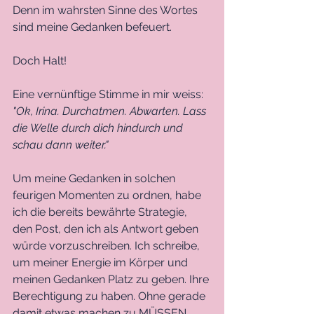
Denn im wahrsten Sinne des Wortes 
sind meine Gedanken befeuert. 
Doch Halt! 
Eine vernünftige Stimme in mir weiss: 
"Ok, Irina. Durchatmen. Abwarten. Lass 
die Welle durch dich hindurch und 
schau dann weiter."
Um meine Gedanken in solchen 
feurigen Momenten zu ordnen, habe 
ich die bereits bewährte Strategie, 
den Post, den ich als Antwort geben 
würde vorzuschreiben. Ich schreibe, 
um meiner Energie im Körper und 
meinen Gedanken Platz zu geben. Ihre 
Berechtigung zu haben. Ohne gerade 
damit etwas machen zu MÜSSEN.