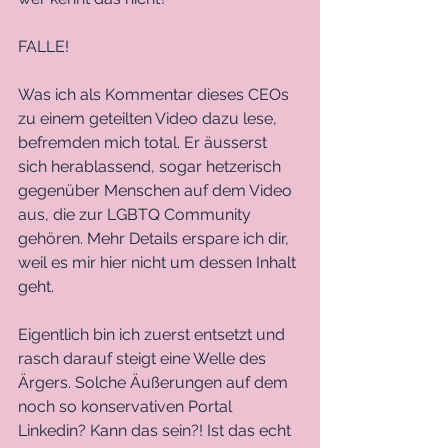
FALLE!
Was ich als Kommentar dieses CEOs 
zu einem geteilten Video dazu lese, 
befremden mich total. Er äusserst 
sich herablassend, sogar hetzerisch 
gegenüber Menschen auf dem Video 
aus, die zur LGBTQ Community 
gehören. Mehr Details erspare ich dir, 
weil es mir hier nicht um dessen Inhalt 
geht. 
Eigentlich bin ich zuerst entsetzt und 
rasch darauf steigt eine Welle des 
Ärgers. Solche Äußerungen auf dem 
noch so konservativen Portal 
Linkedin? Kann das sein?! Ist das echt 