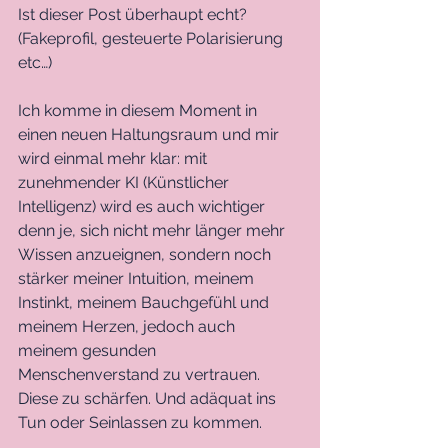
Ist dieser Post überhaupt echt? 
(Fakeprofil, gesteuerte Polarisierung 
etc…)
Ich komme in diesem Moment in 
einen neuen Haltungsraum und mir 
wird einmal mehr klar: mit 
zunehmender KI (Künstlicher 
Intelligenz) wird es auch wichtiger 
denn je, sich nicht mehr länger mehr 
Wissen anzueignen, sondern noch 
stärker meiner Intuition, meinem 
Instinkt, meinem Bauchgefühl und 
meinem Herzen, jedoch auch 
meinem gesunden 
Menschenverstand zu vertrauen. 
Diese zu schärfen. Und adäquat ins 
Tun oder Seinlassen zu kommen. 