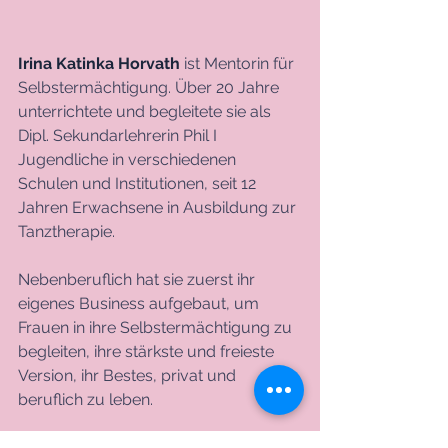
Irina Katinka Horvath
 ist Mentorin für 
Selbstermächtigung. Über 20 Jahre 
unterrichtete und begleitete sie als 
Dipl. Sekundarlehrerin Phil I 
Jugendliche in verschiedenen 
Schulen und Institutionen, seit 12 
Jahren Erwachsene in Ausbildung zur 
Tanztherapie. 
Nebenberuflich hat sie zuerst ihr 
eigenes Business aufgebaut, um 
Frauen in ihre Selbstermächtigung zu 
begleiten, ihre stärkste und freieste 
Version, ihr Bestes, privat und 
beruflich zu leben. 
Ihre Berufung ist es, das Leben mit 