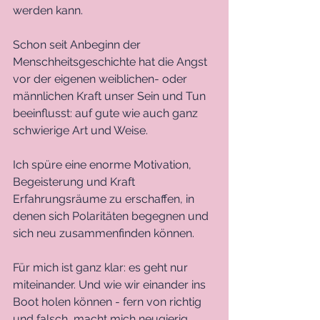
werden kann. 
Schon seit Anbeginn der 
Menschheitsgeschichte hat die Angst 
vor der eigenen weiblichen- oder 
männlichen Kraft unser Sein und Tun 
beeinflusst: auf gute wie auch ganz 
schwierige Art und Weise. 
Ich spüre eine enorme Motivation, 
Begeisterung und Kraft 
Erfahrungsräume zu erschaffen, in 
denen sich Polaritäten begegnen und 
sich neu zusammenfinden können. 
Für mich ist ganz klar: es geht nur 
miteinander. Und wie wir einander ins 
Boot holen können - fern von richtig 
und falsch, macht mich neugierig. 