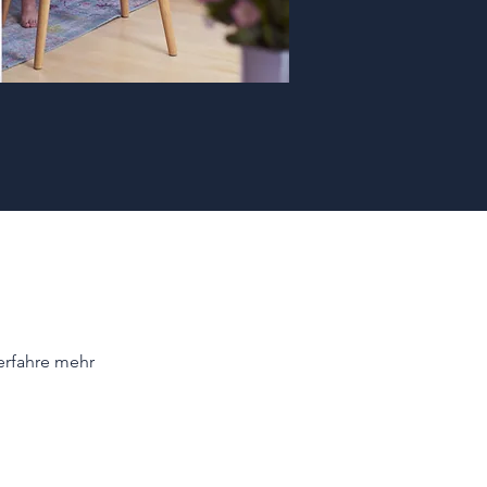
erfahre mehr