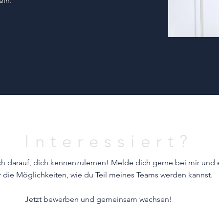
eln.
Interessiert?
ch darauf, dich kennenzulernen! Melde dich gerne bei mir und 
 die Möglichkeiten, wie du Teil meines Teams werden kannst.
Jetzt bewerben und gemeinsam wachsen!