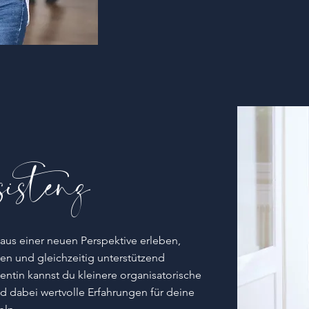
istenz
us einer neuen Perspektive erleben,
en und gleichzeitig unterstützend
entin
kannst du kleinere organisatorische
dabei wertvolle Erfahrungen für deine