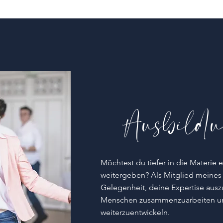
Ausbild
Möchtest du tiefer in die Materie
weitergeben? Als
Mitglied meine
Gelegenheit, deine Expertise ausz
Menschen zusammenzuarbeiten und
weiterzuentwickeln.