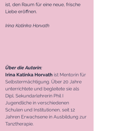
ist, den Raum für eine neue, frische 
Liebe eröffnen. 
Irina Katinka Horvath 
Über die Autorin: 
Irina Katinka Horvath
 ist Mentorin für 
Selbstermächtigung. Über 20 Jahre 
unterrichtete und begleitete sie als 
Dipl. Sekundarlehrerin Phil I 
Jugendliche in verschiedenen 
Schulen und Institutionen, seit 12 
Jahren Erwachsene in Ausbildung zur 
Tanztherapie.   