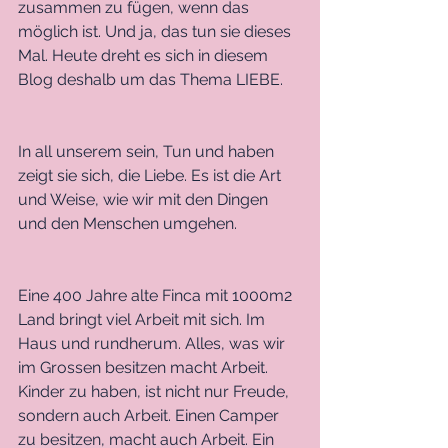
zusammen zu fügen, wenn das 
möglich ist. Und ja, das tun sie dieses 
Mal. Heute dreht es sich in diesem 
Blog deshalb um das Thema LIEBE. 
In all unserem sein, Tun und haben 
zeigt sie sich, die Liebe. Es ist die Art 
und Weise, wie wir mit den Dingen 
und den Menschen umgehen. 
Eine 400 Jahre alte Finca mit 1000m2 
Land bringt viel Arbeit mit sich. Im 
Haus und rundherum. Alles, was wir 
im Grossen besitzen macht Arbeit. 
Kinder zu haben, ist nicht nur Freude, 
sondern auch Arbeit. Einen Camper 
zu besitzen, macht auch Arbeit. Ein 