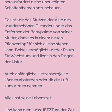
herausfordert deine unerledigten 
Schattenthemen anzuschauen. 
Das ist wie das Stutzen der Äste des 
wunderschönen Oleanders oder das 
Entfernen der Babypalme von seiner 
Mutter, damit es in einem neuen 
Pflanzentopf für sich alleine stehen 
kann. Beides ermöglicht wieder Raum 
für Wachstum und liegt in den Dingen 
der Natur.
Auch anfängliche Herzensprojekte 
können absterben oder dir die Luft 
zum Atmen nehmen. 
Alles hat seine Lebenszeit. 
Und kann dem, was JETZT an der Zeit 