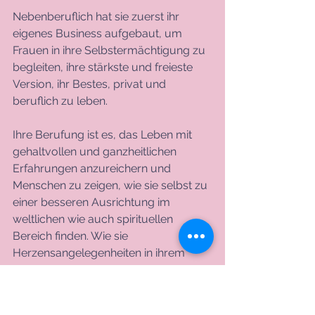
Nebenberuflich hat sie zuerst ihr 
eigenes Business aufgebaut, um 
Frauen in ihre Selbstermächtigung zu 
begleiten, ihre stärkste und freieste 
Version, ihr Bestes, privat und 
beruflich zu leben.   
Ihre Berufung ist es, das Leben mit 
gehaltvollen und ganzheitlichen 
Erfahrungen anzureichern und 
Menschen zu zeigen, wie sie selbst zu 
einer besseren Ausrichtung im 
weltlichen wie auch spirituellen 
Bereich finden. Wie sie 
Herzensangelegenheiten in ihrem 
Leben auf den Weg und ihre Welt in 
Bewegung bringen können.   