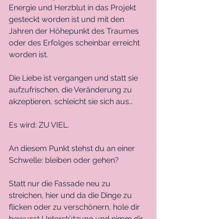
Energie und Herzblut in das Projekt 
gesteckt worden ist und mit den 
Jahren der Höhepunkt des Traumes 
oder des Erfolges scheinbar erreicht 
worden ist. 
Die Liebe ist vergangen und statt sie 
aufzufrischen, die Veränderung zu 
akzeptieren, schleicht sie sich aus…
Es wird: ZU VIEL. 
An diesem Punkt stehst du an einer 
Schwelle: bleiben oder gehen?
Statt nur die Fassade neu zu 
streichen, hier und da die Dinge zu 
flicken oder zu verschönern, hole dir 
bewusst Unterstützung und nimm dir 