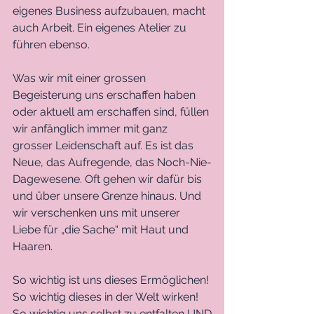
eigenes Business aufzubauen, macht 
auch Arbeit. Ein eigenes Atelier zu 
führen ebenso. 
Was wir mit einer grossen 
Begeisterung uns erschaffen haben 
oder aktuell am erschaffen sind, füllen 
wir anfänglich immer mit ganz 
grosser Leidenschaft auf. Es ist das 
Neue, das Aufregende, das Noch-Nie-
Dagewesene. Oft gehen wir dafür bis 
und über unsere Grenze hinaus. Und 
wir verschenken uns mit unserer 
Liebe für „die Sache“ mit Haut und 
Haaren. 
So wichtig ist uns dieses Ermöglichen!
So wichtig dieses in der Welt wirken!
So wichtig uns selbst zu entfalten UND