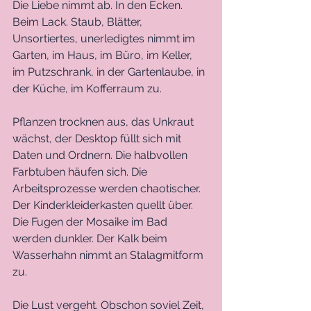
Die Liebe nimmt ab. In den Ecken. 
Beim Lack. Staub, Blätter, 
Unsortiertes, unerledigtes nimmt im 
Garten, im Haus, im Büro, im Keller, 
im Putzschrank, in der Gartenlaube, in 
der Küche, im Kofferraum zu. 
Pflanzen trocknen aus, das Unkraut 
wächst, der Desktop füllt sich mit 
Daten und Ordnern. Die halbvollen 
Farbtuben häufen sich. Die 
Arbeitsprozesse werden chaotischer. 
Der Kinderkleiderkasten quellt über. 
Die Fugen der Mosaike im Bad 
werden dunkler. Der Kalk beim 
Wasserhahn nimmt an Stalagmitform 
zu. 
Die Lust vergeht. Obschon soviel Zeit, 