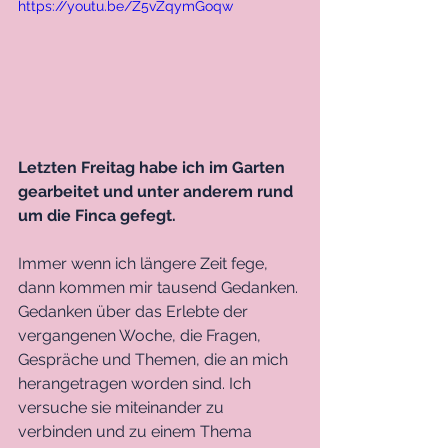
https://youtu.be/Z5vZqymGoqw
Letzten Freitag habe ich im Garten 
gearbeitet und unter anderem rund 
um die Finca gefegt. 
Immer wenn ich längere Zeit fege, 
dann kommen mir tausend Gedanken. 
Gedanken über das Erlebte der 
vergangenen Woche, die Fragen, 
Gespräche und Themen, die an mich 
herangetragen worden sind. Ich 
versuche sie miteinander zu 
verbinden und zu einem Thema 