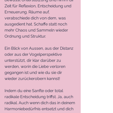
Zeit für Reflexion, Entscheidung und 
Erneuerung. Räume auf, 
verabschiede dich von dem, was 
ausgedient hat. Schaffe statt noch 
mehr Chaos und Sammeln wieder 
Ordnung und Struktur. 
Ein Blick von Aussen, aus der Distanz 
oder aus der Vogelperspektive 
unterstützt, dir klar darüber zu 
werden, worin die Liebe verloren 
gegangen ist und wie du sie dir 
wieder zurückerobern kannst! 
Indem du eine Sanfte oder total 
radikale Entscheidung triffst. Ja, auch 
radikal. Auch wenn dich das in deinem 
Harmoniebedürfnis entsetzt und dich 