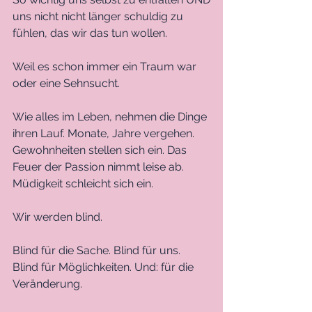
uns nicht nicht länger schuldig zu 
fühlen, das wir das tun wollen. 
Weil es schon immer ein Traum war 
oder eine Sehnsucht. 
Wie alles im Leben, nehmen die Dinge 
ihren Lauf. Monate, Jahre vergehen. 
Gewohnheiten stellen sich ein. Das 
Feuer der Passion nimmt leise ab. 
Müdigkeit schleicht sich ein. 
Wir werden blind. 
Blind für die Sache. Blind für uns. 
Blind für Möglichkeiten. Und: für die 
Veränderung. 