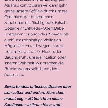
Als Frau kontrollieren wir dann sehr 
gerne unsere Gefühle durch unsere 
Gedanken. Wir beherrschen 
Situationen mit "Richtig oder Falsch", 
wollen ein "Entweder-Oder". Dabei 
übersehen wir auch das "Sowohl als 
auch", die reichhaltige Vielfalt an 
Möglichkeiten und Wegen, hören 
nicht mehr auf unser Herz- oder 
Bauchgefühl, unsere Intuition oder 
inneren Wahrheit. Wir brechen die 
Brücke zu uns selbst und dem 
Aussen ab. 
Bewertendes, kritisches Denken über 
sich selbst und andere Menschen 
macht eng – oft berichten meine 
Kundinnen – in ihrem Herz- und 