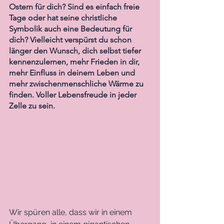
Ostern für dich? Sind es einfach freie 
Tage oder hat seine christliche 
Symbolik auch eine Bedeutung für 
dich? Vielleicht verspürst du schon 
länger den Wunsch, dich selbst tiefer 
kennenzulernen, mehr Frieden in dir, 
mehr Einfluss in deinem Leben und 
mehr zwischenmenschliche Wärme zu 
finden. Voller Lebensfreude in jeder 
Zelle zu sein.
Wir spüren alle, dass wir in einem 