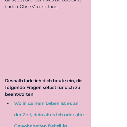
finden. Ohne Verurteilung. 
Deshalb lade ich dich heute ein, dir 
folgende Fragen selbst für dich zu 
beantworten:
Wo in deinem Leben ist es an 
der Zeit, dein altes Ich oder alte 
Gewohnheiten freiwillig 