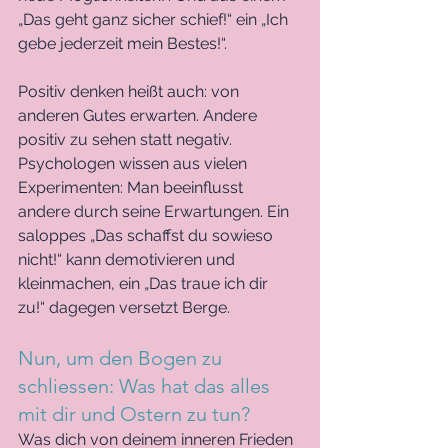
„Das geht ganz sicher schief!“ ein „Ich 
gebe jederzeit mein Bestes!“. 
Positiv denken heißt auch: von 
anderen Gutes erwarten. Andere 
positiv zu sehen statt negativ. 
Psychologen wissen aus vielen 
Experimenten: Man beeinflusst 
andere durch seine Erwartungen. Ein 
saloppes „Das schaffst du sowieso 
nicht!“ kann demotivieren und 
kleinmachen, ein „Das traue ich dir 
zu!“ dagegen versetzt Berge. 
Nun, um den Bogen zu 
schliessen: Was hat das alles 
mit dir und Ostern zu tun? 
Was dich von deinem inneren Frieden 