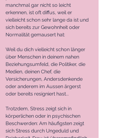
manchmal gar nicht so leicht 
erkennen, ist oft diffus, weil er 
vielleicht schon sehr lange da ist und 
sich bereits zur Gewohnheit oder 
Normalität gemausert hat:
Weil du dich vielleicht schon länger 
über Menschen in deinem nahen 
Beziehungsumfeld, die Politiker, die 
Medien, deinen Chef, die 
Versicherungen, Andersdenkende 
oder anderem im Aussen ärgerst 
oder bereits resigniert hast...
Trotzdem, Stress zeigt sich in 
körperlichen oder in psychischen 
Beschwerden: Am häufigsten zeigt 
sich Stress durch Ungeduld und 