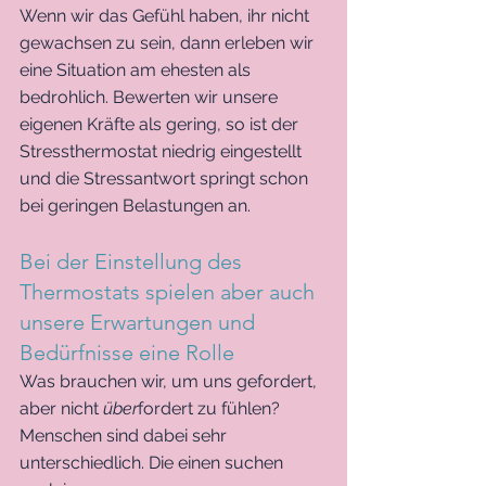
Wenn wir das Gefühl haben, ihr nicht 
gewachsen zu sein, dann erleben wir 
eine Situation am ehesten als 
bedrohlich. Bewerten wir unsere 
eigenen Kräfte als gering, so ist der 
Stressthermostat niedrig eingestellt 
und die Stressantwort springt schon 
bei geringen Belastungen an.
Bei der Einstellung des 
Thermostats spielen aber auch 
unsere Erwartungen und 
Bedürfnisse eine Rolle
Was brauchen wir, um uns gefordert, 
aber nicht 
über
fordert zu fühlen? 
Menschen sind dabei sehr 
unterschiedlich. Die einen suchen 