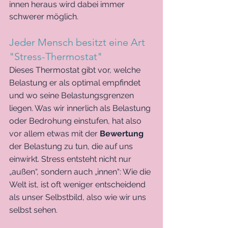
innen heraus wird dabei immer 
schwerer möglich. 
Jeder Mensch besitzt eine Art 
"Stress-Thermostat"
Dieses Thermostat gibt vor, welche 
Belastung er als optimal empfindet 
und wo seine Belastungsgrenzen 
liegen. Was wir innerlich als Belastung 
oder Bedrohung einstufen, hat also 
vor allem etwas mit der 
Bewertung
der Belastung zu tun, die auf uns 
einwirkt. Stress entsteht nicht nur 
„außen“, sondern auch „innen“: Wie die 
Welt ist, ist oft weniger entscheidend 
als unser Selbstbild, also wie wir uns 
selbst sehen.