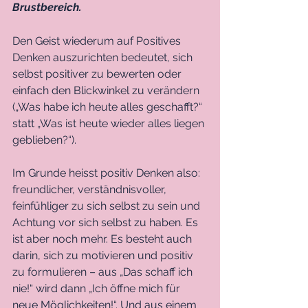
Brustbereich. 
Den Geist wiederum auf Positives 
Denken auszurichten bedeutet, sich 
selbst positiver zu bewerten oder 
einfach den Blickwinkel zu verändern 
(„Was habe ich heute alles geschafft?“ 
statt „Was ist heute wieder alles liegen 
geblieben?“). 
Im Grunde heisst positiv Denken also: 
freundlicher, verständnisvoller, 
feinfühliger zu sich selbst zu sein und 
Achtung vor sich selbst zu haben. Es 
ist aber noch mehr. Es besteht auch 
darin, sich zu motivieren und positiv 
zu formulieren – aus „Das schaff ich 
nie!“ wird dann „Ich öffne mich für 
neue Möglichkeiten!“. Und aus einem 