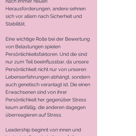
nach immer neuen 
Herausforderungen, andere sehnen 
sich vor allem nach Sicherheit und 
Stabilität.
Eine wichtige Rolle bei der Bewertung 
von Belastungen spielen 
Persönlichkeitsfaktoren. Und die sind 
nur zum Teil beeinflussbar, da unsere 
Persönlichkeit nicht nur von unseren 
Lebenserfahrungen abhängt, sondern 
auch genetisch veranlagt ist. Die einen 
Erwachsenen sind von ihrer 
Persönlichkeit her gegenüber Stress 
kaum anfällig, die anderen dagegen 
überreagieren auf Stress.
Leadership beginnt von innen und 