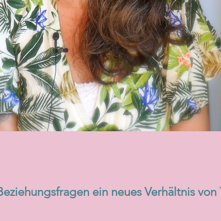
eziehungsfragen ein neues Verhältnis von