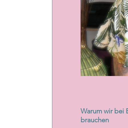
Warum wir bei B
brauchen