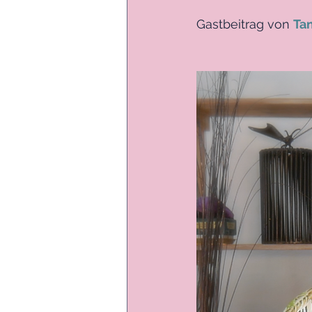
Gastbeitrag von 
Ta