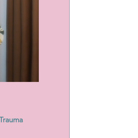
 Trauma 