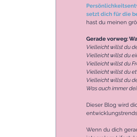
Persönlichkeitsent
setzt dich für die
hast du meinen grö
Gerade vorweg: Wa
Vielleicht willst du 
Vielleicht willst du 
Vielleicht willst du 
Vielleicht willst du 
Vielleicht willst du 
Was auch immer dein
Dieser Blog wird d
entwicklungstrends
Wenn du dich gerade