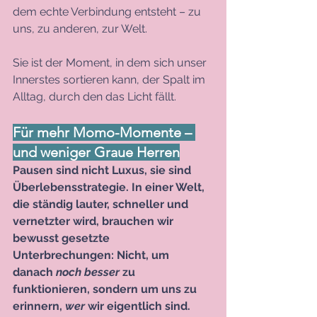
dem echte Verbindung entsteht – zu 
uns, zu anderen, zur Welt. 
Sie ist der Moment, in dem sich unser 
Innerstes sortieren kann, der Spalt im 
Alltag, durch den das Licht fällt.
Für mehr Momo-Momente – 
und weniger Graue Herren
Pausen sind nicht Luxus, sie sind 
Überlebensstrategie. In einer Welt, 
die ständig lauter, schneller und 
vernetzter wird, brauchen wir 
bewusst gesetzte 
Unterbrechungen: Nicht, um 
danach 
noch besser
 zu 
funktionieren, sondern um uns zu 
erinnern, 
wer
 wir eigentlich sind.