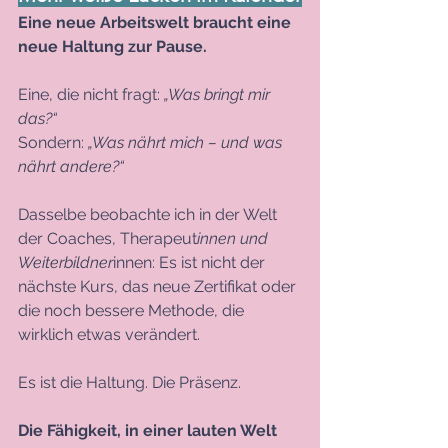
Eine neue Arbeitswelt braucht eine 
neue Haltung zur Pause. 
Eine, die nicht fragt: 
„Was bringt mir 
das?“
Sondern: 
„Was nährt mich – und was 
nährt andere?“
Dasselbe beobachte ich in der Welt 
der Coaches, Therapeut
innen und 
Weiterbildner
innen: Es ist nicht der 
nächste Kurs, das neue Zertifikat oder 
die noch bessere Methode, die 
wirklich etwas verändert.
Es
 ist die Haltung. Die Präsenz. 
Die Fähigkeit, in einer lauten Welt 