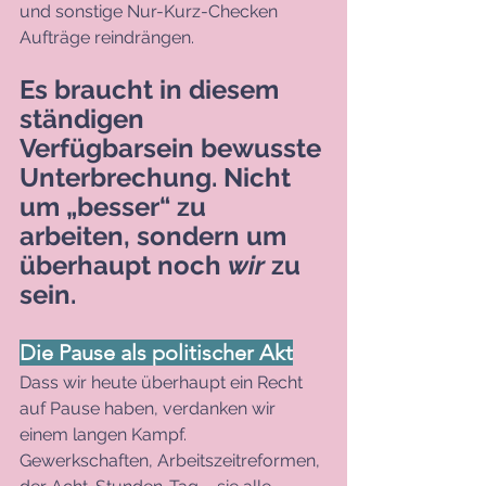
und sonstige Nur-Kurz-Checken 
Aufträge reindrängen. 
Es braucht in diesem 
ständigen 
Verfügbarsein bewusste 
Unterbrechung. Nicht 
um „besser“ zu 
arbeiten, sondern um 
überhaupt noch 
wir
 zu 
sein.
Die Pause als politischer Akt
Dass wir heute überhaupt ein Recht 
auf Pause haben, verdanken wir 
einem langen Kampf. 
Gewerkschaften, Arbeitszeitreformen, 