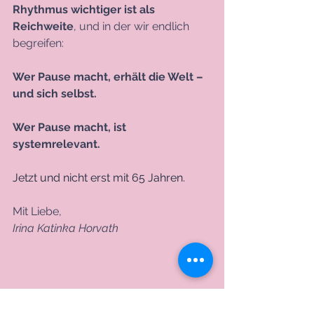
Rhythmus wichtiger ist als 
Reichweite
, und in der wir endlich 
begreifen:
Wer Pause macht, erhält die Welt – 
und sich selbst.
Wer Pause macht, ist 
systemrelevant. 
Jetzt und nicht erst mit 65 Jahren. 
Mit Liebe,
Irina Katinka Horvath