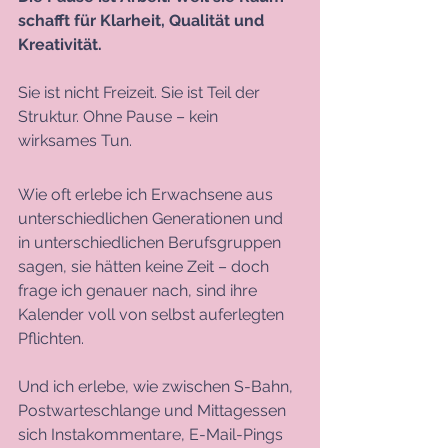
schafft für Klarheit, Qualität und 
Kreativität.
Sie ist nicht Freizeit. Sie ist Teil der 
Struktur. Ohne Pause – kein 
wirksames Tun.
Wie oft erlebe ich Erwachsene aus 
unterschiedlichen Generationen und 
in unterschiedlichen Berufsgruppen 
sagen, sie hätten keine Zeit – doch 
frage ich genauer nach, sind ihre 
Kalender voll von selbst auferlegten 
Pflichten.
Und ich erlebe, wie zwischen S-Bahn, 
Postwarteschlange und Mittagessen 
sich Instakommentare, E-Mail-Pings 