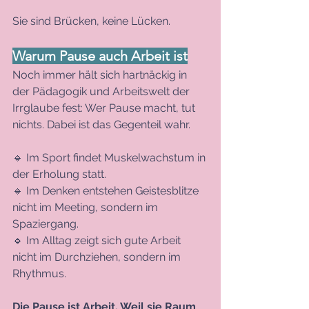
Sie sind Brücken, keine Lücken.
Warum Pause auch Arbeit ist
Noch immer hält sich hartnäckig in 
der Pädagogik und Arbeitswelt der 
Irrglaube fest: Wer Pause macht, tut 
nichts. Dabei ist das Gegenteil wahr.
🔹 Im Sport findet Muskelwachstum in 
der Erholung statt.
🔹 Im Denken entstehen Geistesblitze 
nicht im Meeting, sondern im 
Spaziergang.
🔹 Im Alltag zeigt sich gute Arbeit 
nicht im Durchziehen, sondern im 
Rhythmus.
Die Pause ist Arbeit. Weil sie Raum 