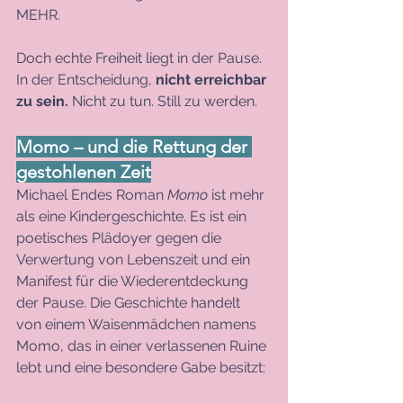
MEHR.
Doch echte Freiheit liegt in der Pause. 
In der Entscheidung, 
nicht erreichbar 
zu sein. 
Nicht zu tun. Still zu werden.
Momo – und die Rettung der 
gestohlenen Zeit
Michael Endes Roman 
Momo
 ist mehr 
als eine Kindergeschichte. Es ist ein 
poetisches Plädoyer gegen die 
Verwertung von Lebenszeit und ein 
Manifest für die Wiederentdeckung 
der Pause. Die Geschichte handelt 
von einem Waisenmädchen namens 
Momo, das in einer verlassenen Ruine 
lebt und eine besondere Gabe besitzt: 