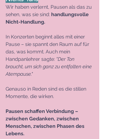
Wir haben verlernt, Pausen als das zu 
sehen, was sie sind: 
handlungsvolle 
Nicht-Handlung.
In
 Konzerten beginnt alles mit einer 
Pause – sie spannt den Raum auf für 
das, was kommt. Auch mein 
Handpanlehrer sagte: 
"Der Ton 
braucht, um sich ganz zu entfalten eine 
Atempause." 
Genauso in Reden sind es die stillen 
Momente, die wirken. 
Pausen schaffen Verbindung – 
zwischen Gedanken, zwischen 
Menschen, zwischen Phasen des 
Lebens.