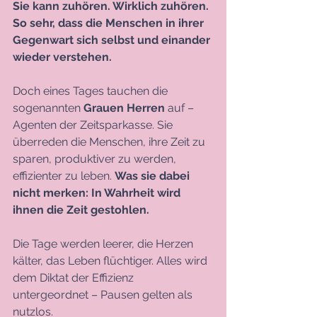
Sie kann zuhören. Wirklich zuhören. 
So sehr, dass die Menschen in ihrer 
Gegenwart sich selbst und einander 
wieder verstehen.
Doch eines Tages tauchen die 
sogenannten 
Grauen Herren
 auf – 
Agenten der Zeitsparkasse. Sie 
überreden die Menschen, ihre Zeit zu 
sparen, produktiver zu werden, 
effizienter zu leben. 
Was sie dabei 
nicht merken: In Wahrheit wird 
ihnen die Zeit gestohlen. 
Die Tage werden leerer, die Herzen 
kälter, das Leben flüchtiger. Alles wird 
dem Diktat der Effizienz 
untergeordnet – Pausen gelten als 
nutzlos.