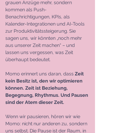
grauen Anzüge mehr, sondern 
kommen als Push-
Benachrichtigungen, KPIs, als 
Kalender-Integrationen und AI-Tools 
zur Produktivitätssteigerung. Sie 
sagen uns, wir könnten „noch mehr 
aus unserer Zeit machen“ – und 
lassen uns vergessen, was Zeit 
überhaupt bedeutet.
Momo erinnert uns daran, dass 
Zeit 
kein Besitz ist, den wir optimieren 
können. Zeit ist Beziehung, 
Begegnung, Rhythmus. Und Pausen 
sind der Atem dieser Zeit.
Wenn wir pausieren, hören wir wie 
Momo: nicht nur anderen zu, sondern 
uns selbst. Die Pause ist der Raum, in 