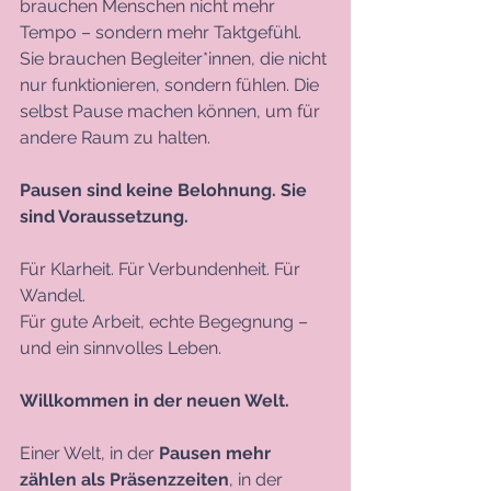
brauchen Menschen nicht mehr 
Tempo – sondern mehr Taktgefühl. 
Sie brauchen Begleiter*innen, die nicht 
nur funktionieren, sondern fühlen. Die 
selbst Pause machen können, um für 
andere Raum zu halten.
Pausen sind keine Belohnung. Sie 
sind Voraussetzung.
Für Klarheit. Für Verbundenheit. Für 
Wandel.
Für gute Arbeit, echte Begegnung – 
und ein sinnvolles Leben.
Willkommen in der neuen Welt.
Einer Welt, in der 
Pausen mehr 
zählen als Präsenzzeiten
, in der 