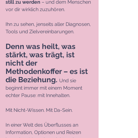
still zu werden
 – und dem Menschen 
vor dir wirklich zuzuhören. 
Ihn zu sehen, jenseits aller Diagnosen, 
Tools und Zielvereinbarungen.
Denn was heilt, was 
stärkt, was trägt, ist 
nicht der 
Methodenkoffer – es ist 
die Beziehung. 
Und sie 
beginnt immer mit einem Moment 
echter Pause: mit Innehalten. 
Mit Nicht-Wissen. Mit Da-Sein.
In einer Welt des Überflusses an 
Information, Optionen und Reizen 