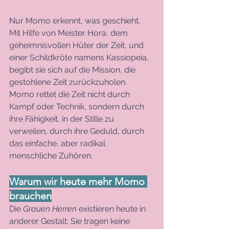
Nur Momo erkennt, was geschieht. 
Mit Hilfe von Meister Hora, dem 
geheimnisvollen Hüter der Zeit, und 
einer Schildkröte namens Kassiopeia, 
begibt sie sich auf die Mission, die 
gestohlene Zeit zurückzuholen. 
Momo rettet die Zeit nicht durch 
Kampf oder Technik, sondern durch 
ihre Fähigkeit, in der Stille zu 
verweilen, durch ihre Geduld, durch 
das einfache, aber radikal 
menschliche Zuhören.
Warum wir heute mehr Momo 
brauchen
Die 
Grauen Herren
 existieren heute in 
anderer Gestalt: Sie tragen keine 