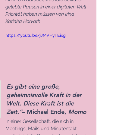
gelebte Pausen in einer digitalen Welt 
Priorität haben müssen von Irina 
Katinka Horvath
https://youtu.be/jJMVHyTEixg
Es gibt eine große, 
geheimnisvolle Kraft in der 
Welt. Diese Kraft ist die 
Zeit.“
– Michael Ende, 
Momo
In einer Gesellschaft, die sich in 
Meetings, Mails und Minutentakt 