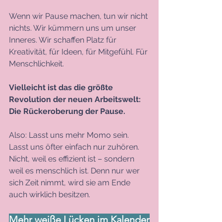
Wenn wir Pause machen, tun wir nicht 
nichts. Wir kümmern uns um unser 
Inneres. Wir schaffen Platz für 
Kreativität, für Ideen, für Mitgefühl. Für 
Menschlichkeit. 
Vielleicht ist das die größte 
Revolution der neuen Arbeitswelt: 
Die Rückeroberung der Pause.
Also: Lasst uns mehr Momo sein. 
Lasst uns öfter einfach nur zuhören. 
Nicht, weil es effizient ist – sondern 
weil es menschlich ist. Denn nur wer 
sich Zeit nimmt, wird sie am Ende 
auch wirklich besitzen.
Mehr weiße Lücken im Kalender