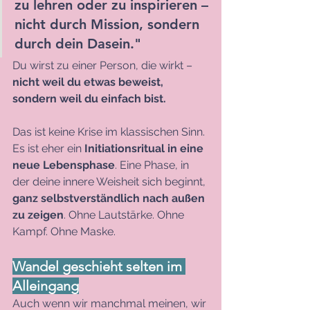
zu lehren oder zu inspirieren –
nicht durch Mission, sondern 
durch dein Dasein."
Du wirst zu einer Person, die wirkt – 
nicht weil du etwas beweist, 
sondern weil du einfach bist.
Das ist keine Krise im klassischen Sinn. 
Es ist eher ein 
Initiationsritual in eine 
neue Lebensphase
. Eine Phase, in 
der deine innere Weisheit sich beginnt, 
ganz selbstverständlich nach außen 
zu zeigen
. Ohne Lautstärke. Ohne 
Kampf. Ohne Maske.
Wandel geschieht selten im 
Alleingang
Auch wenn wir manchmal meinen, wir 