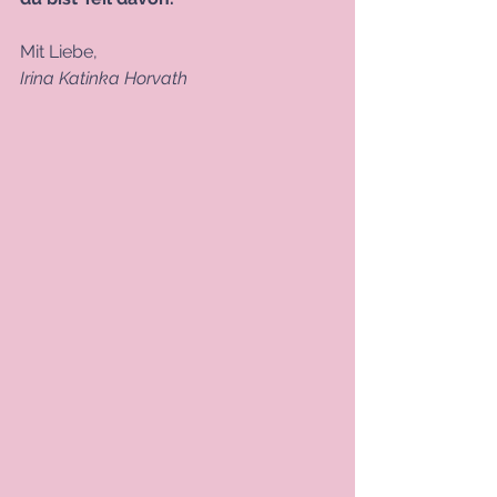
Mit Liebe,
Irina Katinka Horvath