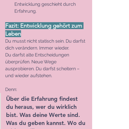
Entwicklung geschieht durch 
Erfahrung.
Fazit: Entwicklung gehört zum 
Leben
Du musst nicht statisch sein. Du darfst 
dich verändern. Immer wieder.
Du darfst alte Entscheidungen 
überprüfen. Neue Wege 
ausprobieren. Du darfst scheitern – 
und wieder aufstehen.
Denn:
Über die Erfahrung findest 
du heraus, wer du wirklich 
bist. 
Was deine Werte sind. 
Was du geben kannst. Wo du 