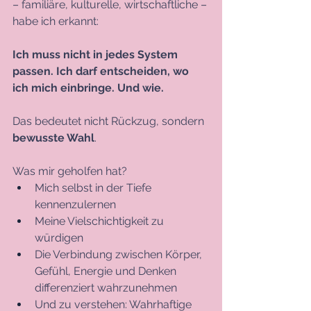
– familiäre, kulturelle, wirtschaftliche – 
habe ich erkannt:
Ich muss nicht in jedes System 
passen. Ich darf entscheiden, wo 
ich mich einbringe. Und wie.
Das bedeutet nicht Rückzug, sondern 
bewusste Wahl
.
Was mir geholfen hat?
Mich selbst in der Tiefe 
kennenzulernen
Meine Vielschichtigkeit zu 
würdigen
Die Verbindung zwischen Körper, 
Gefühl, Energie und Denken 
differenziert wahrzunehmen
Und zu verstehen: Wahrhaftige 