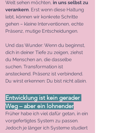
Welt sehen möchten, 
in uns selbst zu 
verankern
. Erst wenn diese Haltung 
lebt, können wir konkrete Schritte 
gehen – kleine Interventionen, echte 
Präsenz, mutige Entscheidungen.
Und das Wunder: Wenn du beginnst, 
dich in deiner Tiefe zu zeigen, ziehst 
du Menschen an, die dasselbe 
suchen. Transformation ist 
ansteckend. Präsenz ist verbindend. 
Du wirst erkennen: Du bist nicht allein.
Entwicklung ist kein gerader 
Weg – aber ein lohnender
Früher habe ich viel dafür getan, in ein 
vorgefertigtes System zu passen. 
Jedoch je länger ich Systeme studiert 