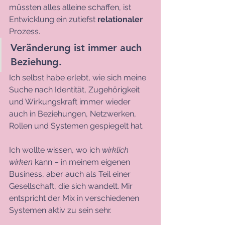
müssten alles alleine schaffen, ist 
Entwicklung ein zutiefst 
relationaler
Prozess.
Veränderung ist immer auch 
Beziehung.
Ich selbst habe erlebt, wie sich meine 
Suche nach Identität, Zugehörigkeit 
und Wirkungskraft immer wieder 
auch in Beziehungen, Netzwerken, 
Rollen und Systemen gespiegelt hat.
Ich wollte wissen, wo ich 
wirklich 
wirken
 kann – in meinem eigenen 
Business, aber auch als Teil einer 
Gesellschaft, die sich wandelt. Mir 
entspricht der Mix in verschiedenen 
Systemen aktiv zu sein sehr.