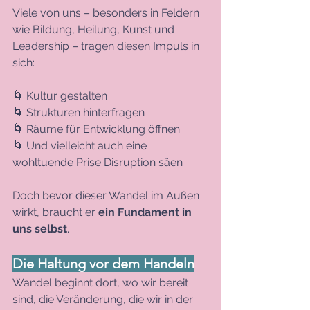
Viele von uns – besonders in Feldern 
wie Bildung, Heilung, Kunst und 
Leadership – tragen diesen Impuls in 
sich:
🌀 Kultur gestalten
🌀 Strukturen hinterfragen
🌀 Räume für Entwicklung öffnen
🌀 Und vielleicht auch eine 
wohltuende Prise Disruption säen
Doch bevor dieser Wandel im Außen 
wirkt, braucht er 
ein Fundament in 
uns selbst
.
Die Haltung vor dem Handeln
Wandel beginnt dort, wo wir bereit 
sind, die Veränderung, die wir in der 