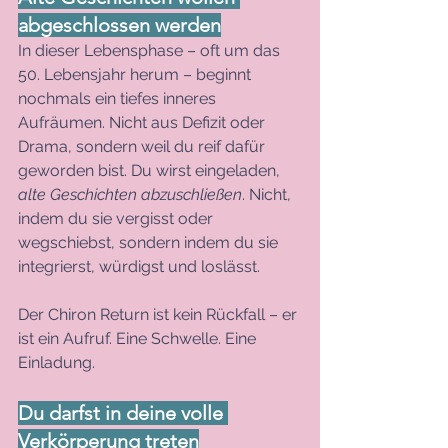
abgeschlossen werden
In dieser Lebensphase – oft um das 
50. Lebensjahr herum – beginnt 
nochmals ein tiefes inneres 
Aufräumen. Nicht aus Defizit oder 
Drama, sondern weil du reif dafür 
geworden bist. Du wirst eingeladen, 
alte Geschichten abzuschließen
. Nicht, 
indem du sie vergisst oder 
wegschiebst, sondern indem du sie 
integrierst, würdigst und loslässt.
Der Chiron Return ist kein Rückfall – er 
ist ein Aufruf. Eine Schwelle. Eine 
Einladung.
Du darfst in deine volle 
Verkörperung treten