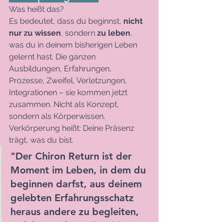
Was heißt das?
Es bedeutet, dass du beginnst, 
nicht 
nur zu wissen
, sondern 
zu leben
, 
was du in deinem bisherigen Leben 
gelernt hast. Die ganzen 
Ausbildungen, Erfahrungen, 
Prozesse, Zweifel, Verletzungen, 
Integrationen – sie kommen jetzt 
zusammen. Nicht als Konzept, 
sondern als Körperwissen. 
Verkörperung heißt: Deine Präsenz 
trägt, was du bist.
"Der Chiron Return ist der 
Moment im Leben, in dem du 
beginnen darfst, aus deinem 
gelebten Erfahrungsschatz 
heraus andere zu begleiten, 