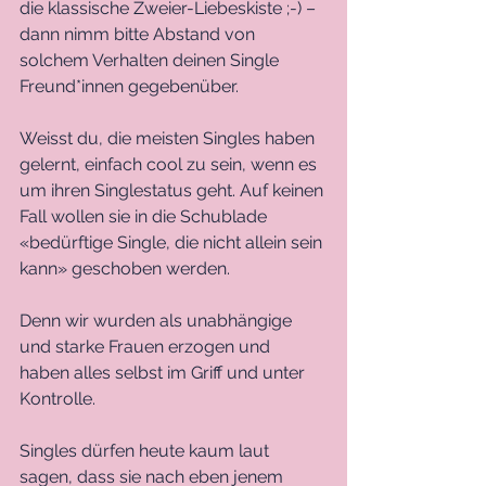
die klassische Zweier-Liebeskiste ;-) – 
dann nimm bitte Abstand von 
solchem Verhalten deinen Single 
Freund*innen gegebenüber. 
Weisst du, die meisten Singles haben 
gelernt, einfach cool zu sein, wenn es 
um ihren Singlestatus geht. Auf keinen 
Fall wollen sie in die Schublade 
«bedürftige Single, die nicht allein sein 
kann» geschoben werden.
Denn wir wurden als unabhängige 
und starke Frauen erzogen und 
haben alles selbst im Griff und unter 
Kontrolle. 
Singles dürfen heute kaum laut 
sagen, dass sie nach eben jenem 