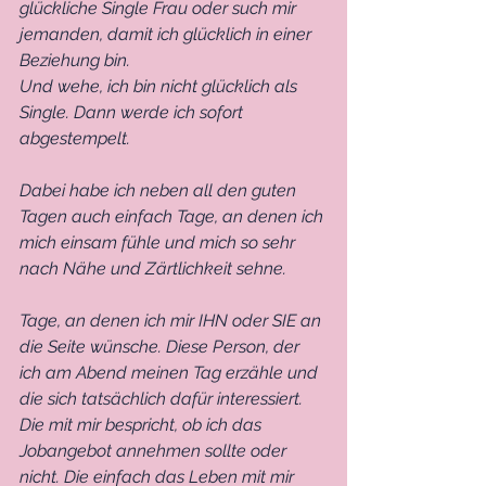
glückliche Single Frau oder such mir 
jemanden, damit ich glücklich in einer 
Beziehung bin. 
Und wehe, ich bin nicht glücklich als 
Single. Dann werde ich sofort 
abgestempelt. 
Dabei habe ich neben all den guten 
Tagen auch einfach Tage, an denen ich 
mich einsam fühle und mich so sehr 
nach Nähe und Zärtlichkeit sehne. 
Tage, an denen ich mir IHN oder SIE an 
die Seite wünsche. Diese Person, der 
ich am Abend meinen Tag erzähle und 
die sich tatsächlich dafür interessiert. 
Die mit mir bespricht, ob ich das 
Jobangebot annehmen sollte oder 
nicht. Die einfach das Leben mit mir 