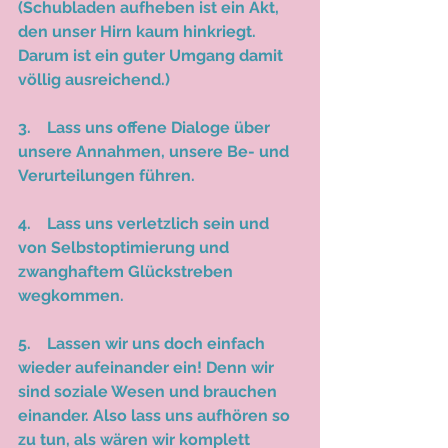
(Schubladen aufheben ist ein Akt, 
den unser Hirn kaum hinkriegt. 
Darum ist ein guter Umgang damit 
völlig ausreichend.)
3.    Lass uns offene Dialoge über 
unsere Annahmen, unsere Be- und 
Verurteilungen führen.  
4.    Lass uns verletzlich sein und 
von Selbstoptimierung und 
zwanghaftem Glückstreben 
wegkommen. 
5.    Lassen wir uns doch einfach 
wieder aufeinander ein! Denn wir 
sind soziale Wesen und brauchen 
einander. Also lass uns aufhören so 
zu tun, als wären wir komplett 