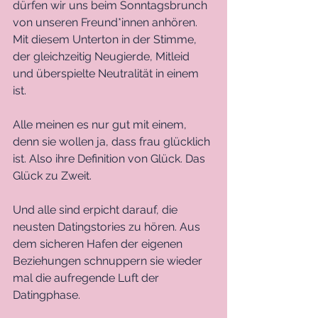
dürfen wir uns beim Sonntagsbrunch 
von unseren Freund*innen anhören. 
Mit diesem Unterton in der Stimme, 
der gleichzeitig Neugierde, Mitleid 
und überspielte Neutralität in einem 
ist. 
Alle meinen es nur gut mit einem, 
denn sie wollen ja, dass frau glücklich 
ist. Also ihre Definition von Glück. Das 
Glück zu Zweit. 
Und alle sind erpicht darauf, die 
neusten Datingstories zu hören. Aus 
dem sicheren Hafen der eigenen 
Beziehungen schnuppern sie wieder 
mal die aufregende Luft der 
Datingphase. 