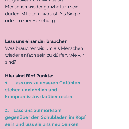
Menschen wieder ganzheitlich sein 
dürfen. Mit allem, was ist. Als Single 
oder in einer Beziehung. 
Lass uns einander brauchen
Was brauchen wir, um als Menschen 
wieder einfach sein zu dürfen, wie wir 
sind?
Hier sind fünf Punkte: 
1.    Lass uns zu unseren Gefühlen 
stehen und ehrlich und 
kompromisslos darüber reden. 
2.    Lass uns aufmerksam 
gegenüber den Schubladen im Kopf 
sein und lass sie uns neu denken. 