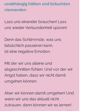
unabhängig hätten und bräuchten 
niemanden. 
Lass uns einander brauchen! Lass 
uns wieder Verbundenheit spüren! 
Denn das Schlimmste, was uns 
tatsächlich passieren kann,
ist eine negative Emotion.
Mit der wir uns alleine und 
abgeschnitten fühlen. Und vor der wir 
Angst haben, dass wir nicht damit 
umgehen können.
Aber wir können damit umgehen! Und 
wenn wir uns das aktuell nicht 
zutrauen, dann können wir es lernen!