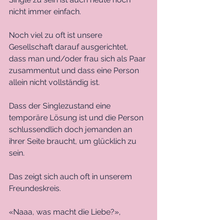
nicht immer einfach.
Noch viel zu oft ist unsere 
Gesellschaft darauf ausgerichtet, 
dass man und/oder frau sich als Paar 
zusammentut und dass eine Person 
allein nicht vollständig ist. 
Dass der Singlezustand eine 
temporäre Lösung ist und die Person 
schlussendlich doch jemanden an 
ihrer Seite braucht, um glücklich zu 
sein.
Das zeigt sich auch oft in unserem 
Freundeskreis.
«Naaa, was macht die Liebe?», 