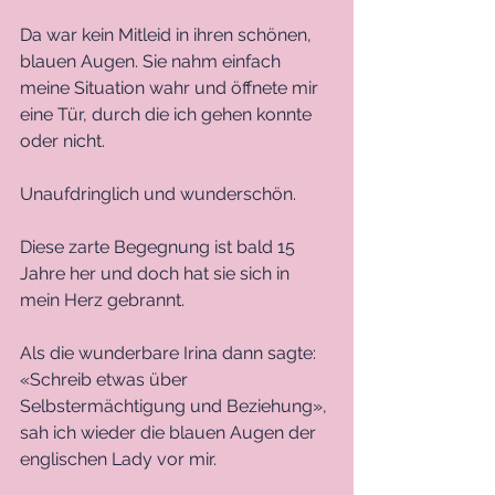
Da war kein Mitleid in ihren schönen, 
blauen Augen. Sie nahm einfach 
meine Situation wahr und öffnete mir 
eine Tür, durch die ich gehen konnte 
oder nicht. 
Unaufdringlich und wunderschön. 
Diese zarte Begegnung ist bald 15 
Jahre her und doch hat sie sich in 
mein Herz gebrannt.
Als die wunderbare Irina dann sagte: 
«Schreib etwas über 
Selbstermächtigung und Beziehung», 
sah ich wieder die blauen Augen der 
englischen Lady vor mir. 