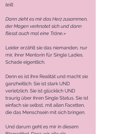
teilt. 
Dann zieht es mir das Herz zusammen, 
der Magen verknotet sich und dann 
fliesst auch mal eine Träne.» 
Leider erzählt sie das niemanden, nur 
mir, ihrer Mentorin für Single Ladies. 
Schade eigentlich. 
Denn es ist ihre Realität und macht sie 
ganzheitlich. Sie ist stark UND 
verletzlich. Sie ist glücklich UND 
traurig über ihren Single Status. Sie ist 
einfach sie selbst, mit allen Facetten, 
die das Menschsein mit sich bringen. 
Und darum geht es mir in diesem 
Blogartikel. Dass wir alle als 