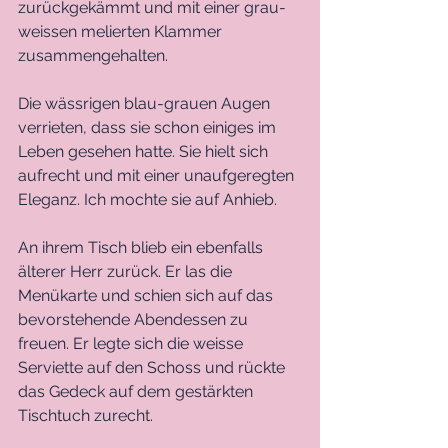
zurückgekämmt und mit einer grau-
weissen melierten Klammer 
zusammengehalten. 
Die wässrigen blau-grauen Augen 
verrieten, dass sie schon einiges im 
Leben gesehen hatte. Sie hielt sich 
aufrecht und mit einer unaufgeregten 
Eleganz. Ich mochte sie auf Anhieb.
An ihrem Tisch blieb ein ebenfalls 
älterer Herr zurück. Er las die 
Menükarte und schien sich auf das 
bevorstehende Abendessen zu 
freuen. Er legte sich die weisse 
Serviette auf den Schoss und rückte 
das Gedeck auf dem gestärkten 
Tischtuch zurecht. 