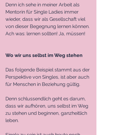
Denn ich sehe in meiner Arbeit als 
Mentorin für Single Ladies immer 
wieder, dass wir als Gesellschaft viel 
von dieser Begegnung lernen können. 
Ach was: lernen sollten! Ja, müssen!
Wo wir uns selbst im Weg stehen
Das folgende Beispiel stammt aus der 
Perspektive von Singles, ist aber auch 
für Menschen in Beziehung gültig.
Denn schlussendlich geht es darum, 
dass wir aufhören, uns selbst im Weg 
zu stehen und beginnen, ganzheitlich 
leben. 
Single zu sein ist auch heute noch 