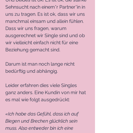
Sehnsucht nach einem*r Partner*in in 
uns zu tragen. Es ist ok, dass wir uns 
manchmal einsam und allein fühlen. 
Dass wir uns fragen, warum 
ausgerechnet wir Single sind und ob 
wir vielleicht einfach nicht für eine 
Beziehung gemacht sind.
Darum ist man noch lange nicht 
bedürftig und abhängig.
Leider erfahren dies viele Singles 
ganz anders. Eine Kundin von mir hat 
es mal wie folgt ausgedrückt:
«Ich habe das Gefühl, dass ich auf 
Biegen und Brechen glücklich sein 
muss. Also entweder bin ich eine 