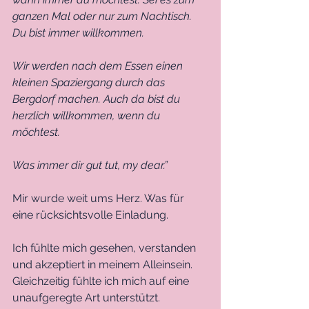
ganzen Mal oder nur zum Nachtisch. 
Du bist immer willkommen. 
Wir werden nach dem Essen einen 
kleinen Spaziergang durch das 
Bergdorf machen. Auch da bist du 
herzlich willkommen, wenn du 
möchtest. 
Was immer dir gut tut, my dear.”
Mir wurde weit ums Herz. Was für 
eine rücksichtsvolle Einladung. 
Ich fühlte mich gesehen, verstanden 
und akzeptiert in meinem Alleinsein. 
Gleichzeitig fühlte ich mich auf eine 
unaufgeregte Art unterstützt. 