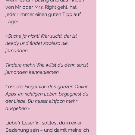
von Mr. oder Mrs. Right geht, hat 
jede*r immer einen guten Tipp auf 
Lager. 
«Suche ja nicht! Wer sucht, der ist 
needy und findet sowieso nie 
jemanden.
Tindere mehr! Wie willst du denn sonst 
jemanden kennenlernen.
Lass die Finger von den ganzen Online 
Apps. Im richtigen Leben begegnest du 
der Liebe. Du musst einfach mehr 
ausgehen.»
Liebe*r Leser*in, solltest du in einer 
Beziehung sein – und damit meine ich 