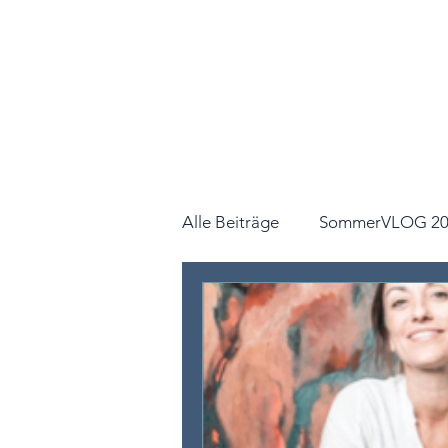
Alle Beiträge
SommerVLOG 20