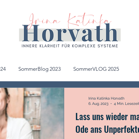
24
SommerBlog 2023
SommerVLOG 2025
Irina Katinka Horvath
6. Aug. 2023
4 Min. Lesezei
Lass uns wieder ma
Ode ans Unperfekt