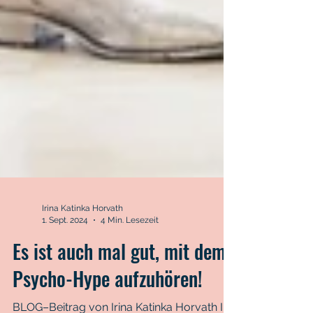
Irina Katinka Horvath
1. Sept. 2024
4 Min. Lesezeit
Es ist auch mal gut, mit dem