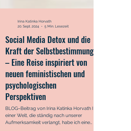
Irina Katinka Horvath
20. Sept. 2024
5 Min. Lesezeit
Social Media Detox und die
Kraft der Selbstbestimmung
– Eine Reise inspiriert von
neuen feministischen und
psychologischen
Perspektiven
BLOG–Beitrag von Irina Katinka Horvath In
einer Welt, die ständig nach unserer