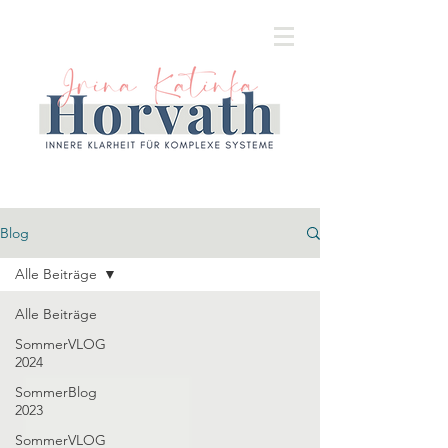
Blog
Alle Beiträge
Alle Beiträge
SommerVLOG
2024
SommerBlog
2023
SommerVLOG