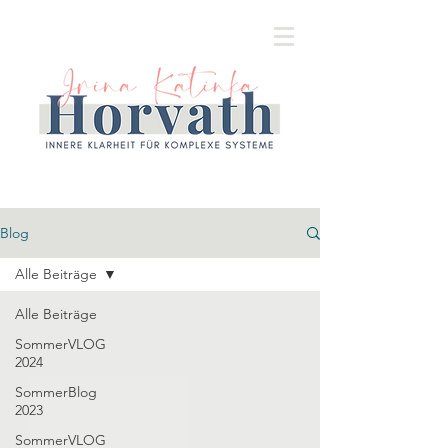
Blog
Alle Beiträge
Alle Beiträge
SommerVLOG
2024
SommerBlog
2023
SommerVLOG