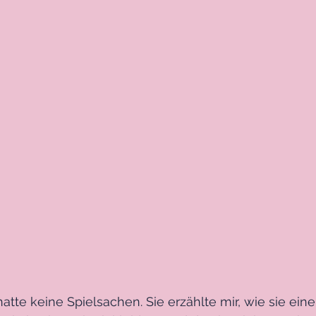
tte keine Spielsachen. Sie erzählte mir, wie sie eine