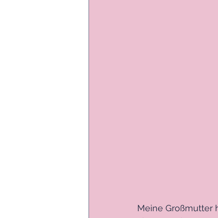
Meine Großmutter ha