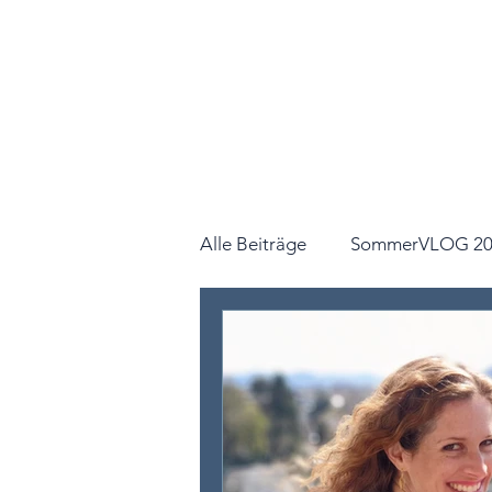
Alle Beiträge
SommerVLOG 20