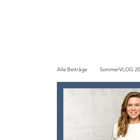
Alle Beiträge
SommerVLOG 20