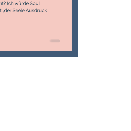
t? Ich würde Soul
 „der Seele Ausdruck