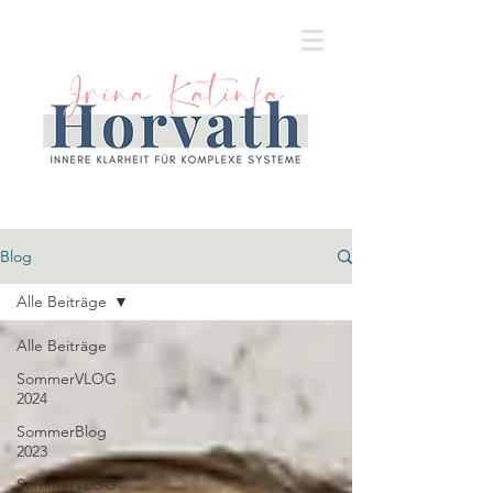
Blog
Alle Beiträge
Alle Beiträge
SommerVLOG
2024
SommerBlog
2023
SommerVLOG