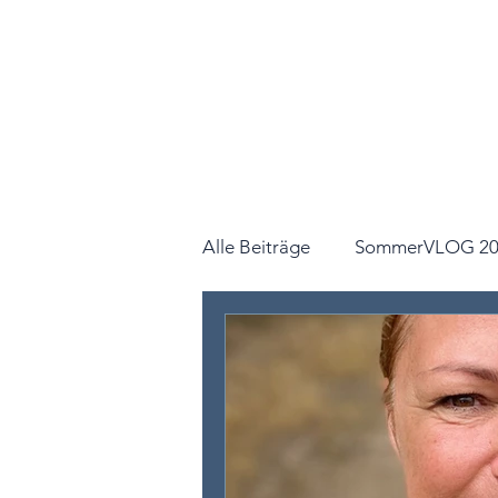
Alle Beiträge
SommerVLOG 20