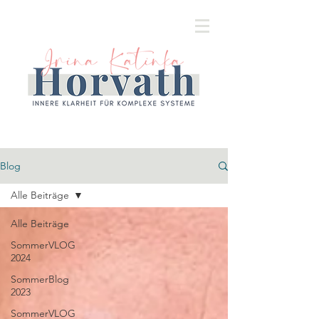
Blog
Alle Beiträge
Alle Beiträge
SommerVLOG
2024
SommerBlog
2023
SommerVLOG