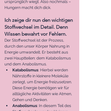
ursprünglich wiegt. Also nochmals – 
Hungern macht dich dick.
Ich zeige dir nun den wichtigen 
Stoffwechsel im Detail. Denn 
Wissen bewahrt vor Fehlern.
Der Stoffwechsel ist der Prozess, 
durch den unser Körper Nahrung in 
Energie umwandelt. Er besteht aus 
zwei Hauptteilen: dem Katabolismus 
und dem Anabolismus.
Katabolismus
: Hierbei werden 
Nährstoffe in kleinere Moleküle 
zerlegt, um Energie freizusetzen. 
Diese Energie benötigen wir für 
alltägliche Aktivitäten wie Atmen, 
Gehen und Denken.
Anabolismus
: In diesem Teil des 