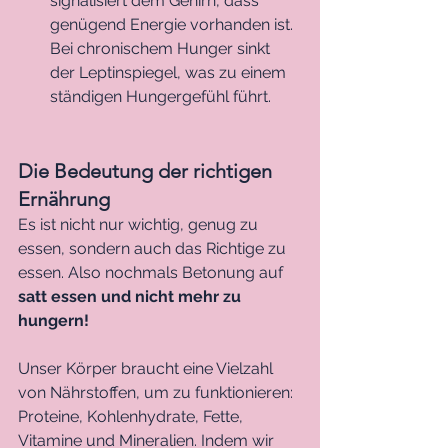
signalisiert dem Gehirn, dass 
genügend Energie vorhanden ist. 
Bei chronischem Hunger sinkt 
der Leptinspiegel, was zu einem 
ständigen Hungergefühl führt.
Die Bedeutung der richtigen 
Ernährung
Es ist nicht nur wichtig, genug zu 
essen, sondern auch das Richtige zu 
essen. Also nochmals Betonung auf 
satt essen und nicht mehr zu 
hungern!
Unser Körper braucht eine Vielzahl 
von Nährstoffen, um zu funktionieren: 
Proteine, Kohlenhydrate, Fette, 
Vitamine und Mineralien. Indem wir 