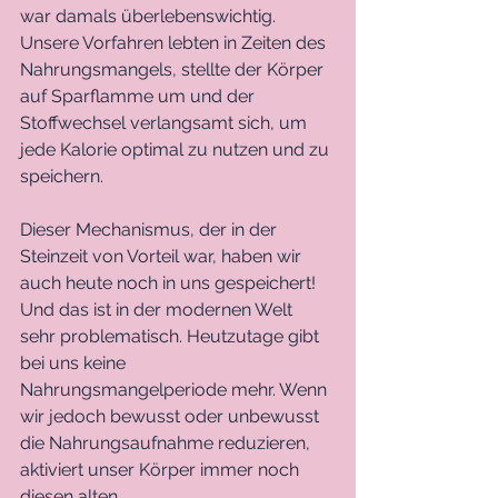
war damals überlebenswichtig. 
Unsere Vorfahren lebten in Zeiten des 
Nahrungsmangels, stellte der Körper 
auf Sparflamme um und der 
Stoffwechsel verlangsamt sich, um 
jede Kalorie optimal zu nutzen und zu 
speichern.
Dieser Mechanismus, der in der 
Steinzeit von Vorteil war, haben wir 
auch heute noch in uns gespeichert! 
Und das ist in der modernen Welt 
sehr problematisch. Heutzutage gibt 
bei uns keine 
Nahrungsmangelperiode mehr. Wenn 
wir jedoch bewusst oder unbewusst 
die Nahrungsaufnahme reduzieren, 
aktiviert unser Körper immer noch 
diesen alten 