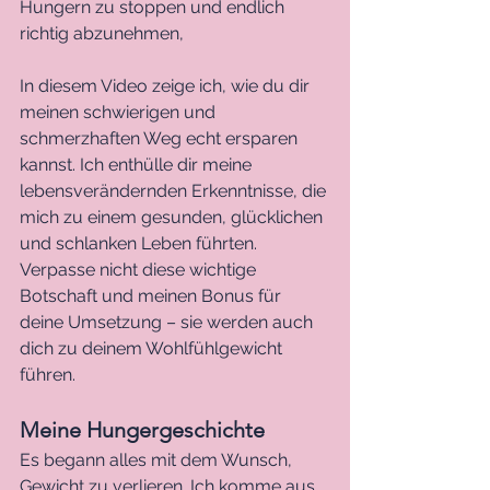
Hungern zu stoppen und endlich 
richtig abzunehmen,
In diesem Video zeige ich, wie du dir 
meinen schwierigen und 
schmerzhaften Weg echt ersparen 
kannst. Ich enthülle dir meine  
lebensverändernden Erkenntnisse, die 
mich zu einem gesunden, glücklichen 
und schlanken Leben führten. 
Verpasse nicht diese wichtige 
Botschaft und meinen Bonus für 
deine Umsetzung – sie werden auch 
dich zu deinem Wohlfühlgewicht 
führen.
Meine Hungergeschichte
Es begann alles mit dem Wunsch, 
Gewicht zu verlieren. Ich komme aus 