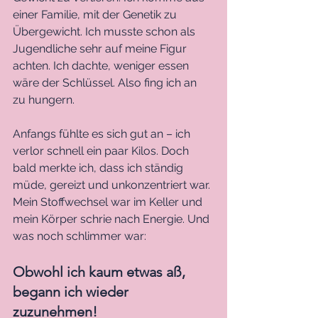
einer Familie, mit der Genetik zu 
Übergewicht. Ich musste schon als 
Jugendliche sehr auf meine Figur 
achten. Ich dachte, weniger essen 
wäre der Schlüssel. Also fing ich an 
zu hungern. 
Anfangs fühlte es sich gut an – ich 
verlor schnell ein paar Kilos. Doch 
bald merkte ich, dass ich ständig 
müde, gereizt und unkonzentriert war. 
Mein Stoffwechsel war im Keller und 
mein Körper schrie nach Energie. Und 
was noch schlimmer war: 
Obwohl ich kaum etwas aß, 
begann ich wieder 
zuzunehmen! 