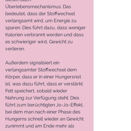
Überlebensmechanismus. Das 
bedeutet, dass der Stoffwechsel 
verlangsamt wird, um Energie zu 
sparen. Dies führt dazu, dass weniger 
Kalorien verbrannt werden und dass 
es schwieriger wird, Gewicht zu 
verlieren.
Außerdem signalisiert ein 
verlangsamter Stoffwechsel dem 
Körper, dass er in einer Hungersnot 
ist, was dazu führt, dass er verstärkt 
Fett speichert, sobald wieder 
Nahrung zur Verfügung steht. Dies 
führt zum berüchtigten Jo-Jo-Effekt, 
bei dem man nach einer Phase des 
Hungerns schnell wieder an Gewicht 
zunimmt und am Ende mehr als 