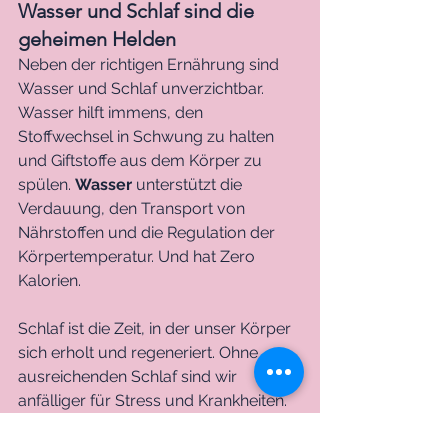
Wasser und Schlaf sind die 
geheimen Helden
Neben der richtigen Ernährung sind 
Wasser und Schlaf unverzichtbar. 
Wasser hilft immens, den 
Stoffwechsel in Schwung zu halten 
und Giftstoffe aus dem Körper zu 
spülen. 
Wasser
 unterstützt die 
Verdauung, den Transport von 
Nährstoffen und die Regulation der 
Körpertemperatur. Und hat Zero 
Kalorien.
Schlaf ist die Zeit, in der unser Körper 
sich erholt und regeneriert. Ohne 
ausreichenden Schlaf sind wir 
anfälliger für Stress und Krankheiten. 
Während des Schlafs werden 