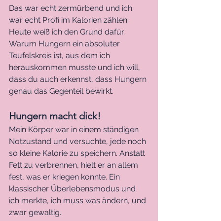
Das war echt zermürbend und ich 
war echt Profi im Kalorien zählen. 
Heute weiß ich den Grund dafür. 
Warum Hungern ein absoluter 
Teufelskreis ist, aus dem ich 
herauskommen musste und ich will, 
dass du auch erkennst, dass Hungern 
genau das Gegenteil bewirkt. 
Hungern macht dick!
Mein Körper war in einem ständigen 
Notzustand und versuchte, jede noch 
so kleine Kalorie zu speichern. Anstatt 
Fett zu verbrennen, hielt er an allem 
fest, was er kriegen konnte. Ein 
klassischer Überlebensmodus und 
ich merkte, ich muss was ändern, und 
zwar gewaltig.