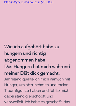
https://youtu.be/ecOsT9nFUG8
Wie ich aufgehört habe zu 
hungern und richtig 
abgenommen habe
Das Hungern hat mich während 
meiner Diät dick gemacht.
Jahrelang quälte ich mich nämlich mit 
Hunger, um abzunehmen und meine 
Traumfigur zu haben und fühlte mich 
dabei ständig erschöpft und 
verzweifelt. Ich habe es geschafft, das 