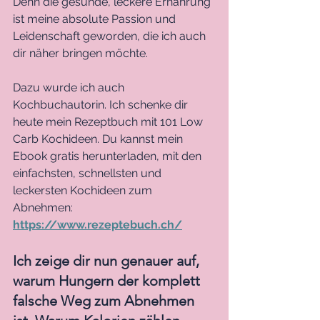
Denn die gesunde, leckere Ernährung 
ist meine absolute Passion und 
Leidenschaft geworden, die ich auch 
dir näher bringen möchte.
Dazu wurde ich auch 
Kochbuchautorin. Ich schenke dir 
heute mein Rezeptbuch mit 101 Low 
Carb Kochideen. Du kannst mein 
Ebook gratis herunterladen, mit den 
einfachsten, schnellsten und 
leckersten Kochideen zum 
Abnehmen: 
https://www.rezeptebuch.ch/
Ich zeige dir nun genauer auf, 
warum Hungern der komplett 
falsche Weg zum Abnehmen 