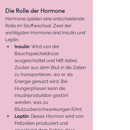
Die Rolle der Hormone
Hormone spielen eine entscheidende 
Rolle im Stoffwechsel. Zwei der 
wichtigsten Hormone sind Insulin und 
Leptin.
Insulin
: Wird von der 
Bauchspeicheldrüse 
ausgeschüttet und hilft dabei, 
Zucker aus dem Blut in die Zellen 
zu transportieren, wo er als 
Energie genutzt wird. Bei 
Hungerphasen kann die 
Insulinproduktion gestört 
werden, was zu 
Blutzuckerschwankungen führt.
Leptin
: Dieses Hormon wird von 
Fettzellen produziert und 