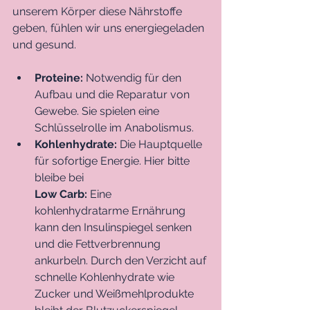
unserem Körper diese Nährstoffe 
geben, fühlen wir uns energiegeladen 
und gesund.
Proteine:
 Notwendig für den 
Aufbau und die Reparatur von 
Gewebe. Sie spielen eine 
Schlüsselrolle im Anabolismus.
Kohlenhydrate:
 Die Hauptquelle 
für sofortige Energie. Hier bitte 
bleibe bei 
Low Carb: 
Eine 
kohlenhydratarme Ernährung 
kann den Insulinspiegel senken 
und die Fettverbrennung 
ankurbeln. Durch den Verzicht auf 
schnelle Kohlenhydrate wie 
Zucker und Weißmehlprodukte 