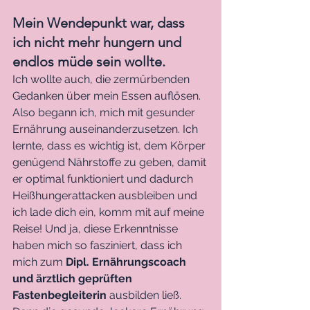
Mein Wendepunkt war, dass 
ich nicht mehr hungern und 
endlos müde sein wollte. 
Ich wollte auch, die zermürbenden 
Gedanken über mein Essen auflösen. 
Also begann ich, mich mit gesunder 
Ernährung auseinanderzusetzen. Ich 
lernte, dass es wichtig ist, dem Körper 
genügend Nährstoffe zu geben, damit 
er optimal funktioniert und dadurch 
Heißhungerattacken ausbleiben und 
ich lade dich ein, komm mit auf meine 
Reise! Und ja, diese Erkenntnisse 
haben mich so fasziniert, dass ich 
mich zum 
Dipl. Ernährungscoach 
und ärztlich geprüften 
Fastenbegleiterin 
ausbilden ließ. 