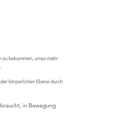
sen zu bekommen, umso mehr
.
 der körperlichen Ebene durch
 braucht, in Bewegung