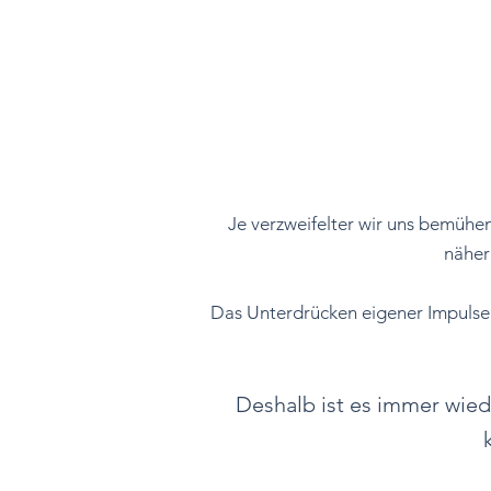
Je verzweifelter wir uns bemüh
näher
Das Unterdrücken eigener Impulse 
Deshalb ist es immer wie