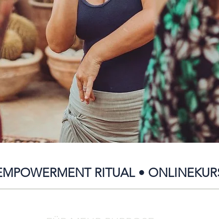
EMPOWERMENT RITUAL
• ONLINEKUR