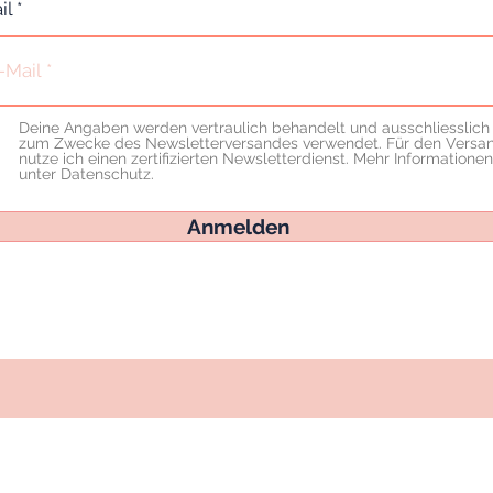
il
Deine Angaben werden vertraulich behandelt und ausschliesslich
zum Zwecke des Newsletterversandes verwendet. Für den Versa
nutze ich einen zertifizierten Newsletterdienst. Mehr Informationen
unter Datenschutz.
Anmelden