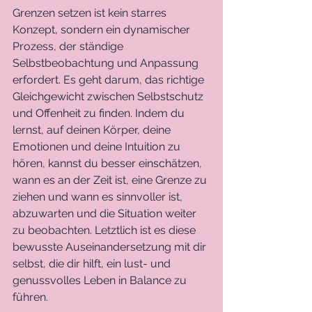
Grenzen setzen ist kein starres 
Konzept, sondern ein dynamischer 
Prozess, der ständige 
Selbstbeobachtung und Anpassung 
erfordert. Es geht darum, das richtige 
Gleichgewicht zwischen Selbstschutz 
und Offenheit zu finden. Indem du 
lernst, auf deinen Körper, deine 
Emotionen und deine Intuition zu 
hören, kannst du besser einschätzen, 
wann es an der Zeit ist, eine Grenze zu 
ziehen und wann es sinnvoller ist, 
abzuwarten und die Situation weiter 
zu beobachten. Letztlich ist es diese 
bewusste Auseinandersetzung mit dir 
selbst, die dir hilft, ein lust- und 
genussvolles Leben in Balance zu 
führen.