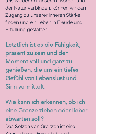
uns wieder mit unserem Körper und 
der Natur verbinden, können wir den 
Zugang zu unserer inneren Stärke 
finden und ein Leben in Freude und 
Erfüllung gestalten. 
Letztlich ist es die Fähigkeit, 
präsent zu sein und den 
Moment voll und ganz zu 
genießen, die uns ein tiefes 
Gefühl von Lebenslust und 
Sinn vermittelt.
Wie kann ich erkennen, ob ich 
eine Grenze ziehen oder lieber 
abwarten soll?
Das Setzen von Grenzen ist eine 
Kunst, die viel Feingefühl und 