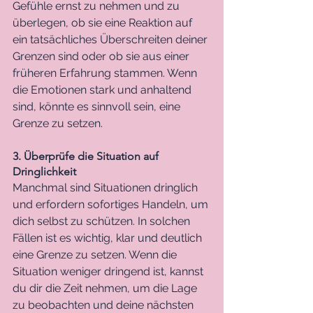
Gefühle ernst zu nehmen und zu 
überlegen, ob sie eine Reaktion auf 
ein tatsächliches Überschreiten deiner 
Grenzen sind oder ob sie aus einer 
früheren Erfahrung stammen. Wenn 
die Emotionen stark und anhaltend 
sind, könnte es sinnvoll sein, eine 
Grenze zu setzen.
3. Überprüfe die Situation auf 
Dringlichkeit
Manchmal sind Situationen dringlich 
und erfordern sofortiges Handeln, um 
dich selbst zu schützen. In solchen 
Fällen ist es wichtig, klar und deutlich 
eine Grenze zu setzen. Wenn die 
Situation weniger dringend ist, kannst 
du dir die Zeit nehmen, um die Lage 
zu beobachten und deine nächsten 