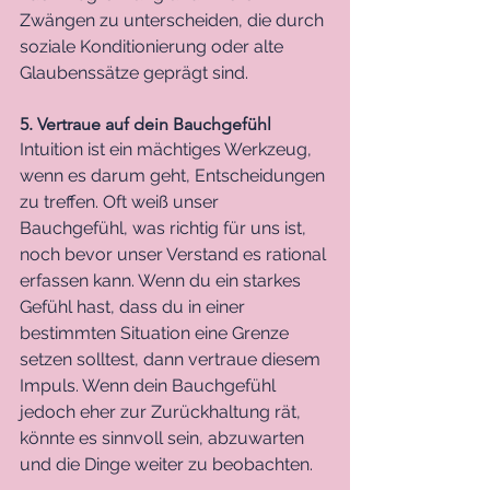
Zwängen zu unterscheiden, die durch 
soziale Konditionierung oder alte 
Glaubenssätze geprägt sind.
5. Vertraue auf dein Bauchgefühl
Intuition ist ein mächtiges Werkzeug, 
wenn es darum geht, Entscheidungen 
zu treffen. Oft weiß unser 
Bauchgefühl, was richtig für uns ist, 
noch bevor unser Verstand es rational 
erfassen kann. Wenn du ein starkes 
Gefühl hast, dass du in einer 
bestimmten Situation eine Grenze 
setzen solltest, dann vertraue diesem 
Impuls. Wenn dein Bauchgefühl 
jedoch eher zur Zurückhaltung rät, 
könnte es sinnvoll sein, abzuwarten 
und die Dinge weiter zu beobachten.