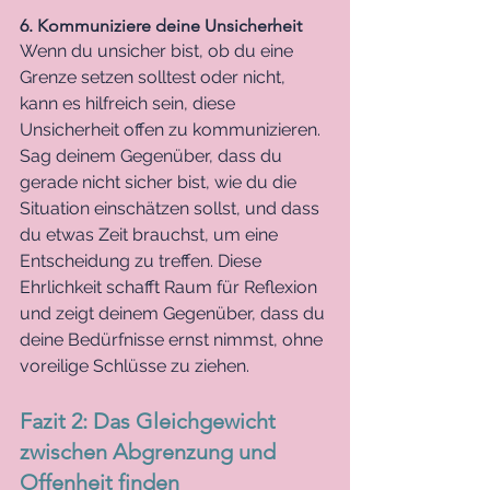
6. Kommuniziere deine Unsicherheit
Wenn du unsicher bist, ob du eine 
Grenze setzen solltest oder nicht, 
kann es hilfreich sein, diese 
Unsicherheit offen zu kommunizieren. 
Sag deinem Gegenüber, dass du 
gerade nicht sicher bist, wie du die 
Situation einschätzen sollst, und dass 
du etwas Zeit brauchst, um eine 
Entscheidung zu treffen. Diese 
Ehrlichkeit schafft Raum für Reflexion 
und zeigt deinem Gegenüber, dass du 
deine Bedürfnisse ernst nimmst, ohne 
voreilige Schlüsse zu ziehen.
Fazit 2: Das Gleichgewicht 
zwischen Abgrenzung und 
Offenheit finden