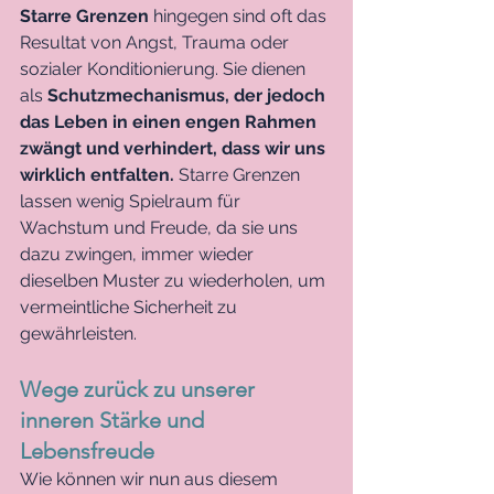
Starre Grenzen
 hingegen sind oft das 
Resultat von Angst, Trauma oder 
sozialer Konditionierung. Sie dienen 
als 
Schutzmechanismus, der jedoch 
das Leben in einen engen Rahmen 
zwängt und verhindert, dass wir uns 
wirklich entfalten. 
Starre Grenzen 
lassen wenig Spielraum für 
Wachstum und Freude, da sie uns 
dazu zwingen, immer wieder 
dieselben Muster zu wiederholen, um 
vermeintliche Sicherheit zu 
gewährleisten.
Wege zurück zu unserer 
inneren Stärke und 
Lebensfreude
Wie können wir nun aus diesem 