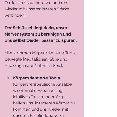
Teufelskreis ausbrechen und uns 
wieder mit unserer inneren Stärke 
verbinden? 
Der Schlüssel liegt darin, unser 
Nervensystem zu beruhigen und 
uns selbst wieder besser zu spüren. 
Hier kommen körperorientierte Tools, 
bewegte Meditationen, Stille und 
Rückzug in der Natur ins Spiel.
Körperorientierte Tools
: 
Körpertherapeutische Ansätze 
wie Somatic Experiencing, 
intuitives Tanzen oder Yoga 
helfen uns, in unseren Körper zu 
kommen und uns wieder mit 
unseren Empfindungen zu 