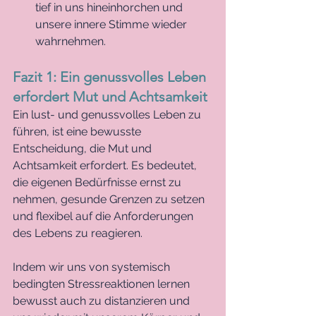
tief in uns hineinhorchen und 
unsere innere Stimme wieder 
wahrnehmen.
Fazit 1: Ein genussvolles Leben 
erfordert Mut und Achtsamkeit
Ein lust- und genussvolles Leben zu 
führen, ist eine bewusste 
Entscheidung, die Mut und 
Achtsamkeit erfordert. Es bedeutet, 
die eigenen Bedürfnisse ernst zu 
nehmen, gesunde Grenzen zu setzen 
und flexibel auf die Anforderungen 
des Lebens zu reagieren. 
Indem wir uns von systemisch 
bedingten Stressreaktionen lernen 
bewusst auch zu distanzieren und 