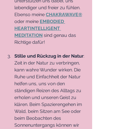
unterstützen uns dabei, uns 
lebendiger und freier zu fühlen. 
Ebenso meine 
CHAKRAWAVE®
oder meine 
EMBODIED 
HEARTINTELLIGENT 
MEDITATION
 sind genau das 
Richtige dafür! 
Stille und Rückzug in der Natur
: 
Zeit in der Natur zu verbringen, 
kann wahre Wunder wirken. Die 
Ruhe und Einfachheit der Natur 
helfen uns, uns von den 
ständigen Reizen des Alltags zu 
erholen und unseren Geist zu 
klären. Beim Spazierengehen im 
Wald, beim Sitzen am See oder 
beim Beobachten des 
Sonnenuntergangs können wir 