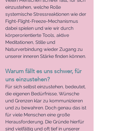
vielen Menschen schwer fällt, für sich 
einzustehen, welche Rolle 
systemische Stressreaktionen wie der 
Fight-Flight-Freeze-Mechanismus 
dabei spielen und wie wir durch 
körperorientierte Tools, aktive 
Meditationen, Stille und 
Naturverbindung wieder Zugang zu 
unserer inneren Stärke finden können.
Warum fällt es uns schwer, für 
uns einzustehen?
Für sich selbst einzustehen, bedeutet, 
die eigenen Bedürfnisse, Wünsche 
und Grenzen klar zu kommunizieren 
und zu bewahren. Doch genau das ist 
für viele Menschen eine große 
Herausforderung. Die Gründe hierfür 
sind vielfältig und oft tief in unserer 