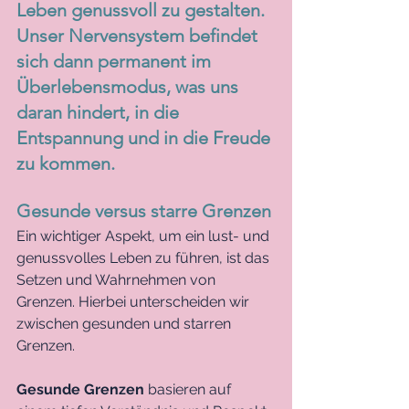
Leben genussvoll zu gestalten. 
Unser Nervensystem befindet 
sich dann permanent im 
Überlebensmodus, was uns 
daran hindert, in die 
Entspannung und in die Freude 
zu kommen.
Gesunde versus starre Grenzen
Ein wichtiger Aspekt, um ein lust- und 
genussvolles Leben zu führen, ist das 
Setzen und Wahrnehmen von 
Grenzen. Hierbei unterscheiden wir 
zwischen gesunden und starren 
Grenzen.
Gesunde Grenzen
 basieren auf 