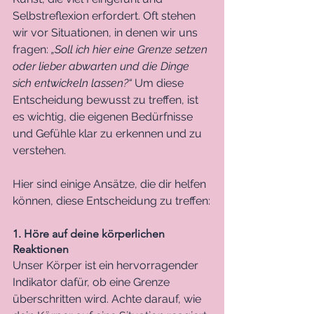
Selbstreflexion erfordert. Oft stehen 
wir vor Situationen, in denen wir uns 
fragen: 
„Soll ich hier eine Grenze setzen 
oder lieber abwarten und die Dinge 
sich entwickeln lassen?“
 Um diese 
Entscheidung bewusst zu treffen, ist 
es wichtig, die eigenen Bedürfnisse 
und Gefühle klar zu erkennen und zu 
verstehen. 
Hier sind einige Ansätze, die dir helfen 
können, diese Entscheidung zu treffen:
1. Höre auf deine körperlichen 
Reaktionen
Unser Körper ist ein hervorragender 
Indikator dafür, ob eine Grenze 
überschritten wird. Achte darauf, wie 