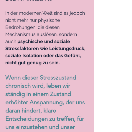
In der modernen Welt sind es jedoch 
nicht mehr nur physische 
Bedrohungen, die diesen 
Mechanismus auslösen, sondern 
auch 
psychische und soziale 
Stressfaktoren wie Leistungsdruck, 
soziale Isolation oder das Gefühl, 
nicht gut genug zu sein.
Wenn dieser Stresszustand 
chronisch wird, leben wir 
ständig in einem Zustand 
erhöhter Anspannung, der uns 
daran hindert, klare 
Entscheidungen zu treffen, für 
uns einzustehen und unser 