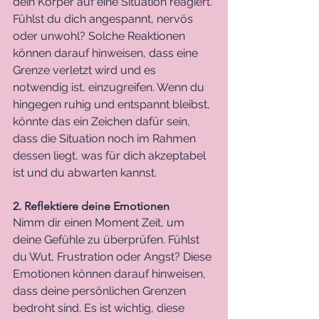
dein Körper auf eine Situation reagiert. 
Fühlst du dich angespannt, nervös 
oder unwohl? Solche Reaktionen 
können darauf hinweisen, dass eine 
Grenze verletzt wird und es 
notwendig ist, einzugreifen. Wenn du 
hingegen ruhig und entspannt bleibst, 
könnte das ein Zeichen dafür sein, 
dass die Situation noch im Rahmen 
dessen liegt, was für dich akzeptabel 
ist und du abwarten kannst.
2. Reflektiere deine Emotionen
Nimm dir einen Moment Zeit, um 
deine Gefühle zu überprüfen. Fühlst 
du Wut, Frustration oder Angst? Diese 
Emotionen können darauf hinweisen, 
dass deine persönlichen Grenzen 
bedroht sind. Es ist wichtig, diese 