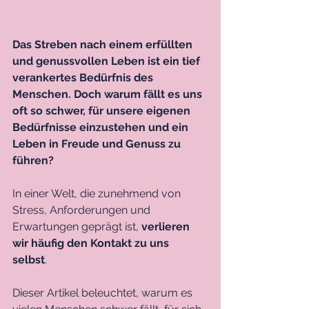
Das Streben nach einem erfüllten 
und genussvollen Leben ist ein tief 
verankertes Bedürfnis des 
Menschen. Doch warum fällt es uns 
oft so schwer, für unsere eigenen 
Bedürfnisse einzustehen und ein 
Leben in Freude und Genuss zu 
führen? 
In einer Welt, die zunehmend von 
Stress, Anforderungen und 
Erwartungen geprägt ist, 
verlieren 
wir häufig den Kontakt zu uns 
selbst
. 
Dieser Artikel beleuchtet, warum es 