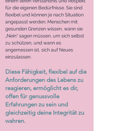
einem tiefen Verständnis und Respekt 
für die eigenen Bedürfnisse. Sie sind 
flexibel und können je nach Situation 
angepasst werden. Menschen mit 
gesunden Grenzen wissen, wann sie 
„Nein“ sagen müssen, um sich selbst 
zu schützen, und wann es 
angemessen ist, sich auf Neues 
einzulassen. 
Diese Fähigkeit, flexibel auf die 
Anforderungen des Lebens zu 
reagieren, ermöglicht es dir, 
offen für genussvolle 
Erfahrungen zu sein und 
gleichzeitig deine Integrität zu 
wahren.