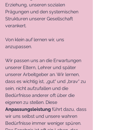
Erziehung, unseren sozialen 
Prägungen und den systemischen 
Strukturen unserer Gesellschaft 
verankert.
Von klein auf lernen wir, uns 
anzupassen. 
Wir passen uns an die Erwartungen 
unserer Eltern, Lehrer und später 
unserer Arbeitgeber an. Wir lernen, 
dass es wichtig ist, „gut“ und „brav“ zu 
sein, nicht aufzufallen und die 
Bedürfnisse anderer oft über die 
eigenen zu stellen. Diese 
Anpassungsleistung
 führt dazu, dass 
wir uns selbst und unsere wahren 
Bedürfnisse immer weniger spüren. 