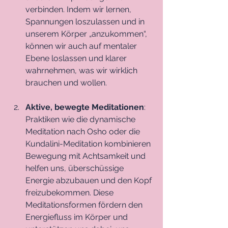
verbinden. Indem wir lernen, 
Spannungen loszulassen und in 
unserem Körper „anzukommen“, 
können wir auch auf mentaler 
Ebene loslassen und klarer 
wahrnehmen, was wir wirklich 
brauchen und wollen.
Aktive, bewegte Meditationen
: 
Praktiken wie die dynamische 
Meditation nach Osho oder die 
Kundalini-Meditation kombinieren 
Bewegung mit Achtsamkeit und 
helfen uns, überschüssige 
Energie abzubauen und den Kopf 
freizubekommen. Diese 
Meditationsformen fördern den 
Energiefluss im Körper und 