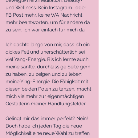
bewegte Herzmeditation, Beauty- 
und Wellness. Kein Instagram- oder 
FB Post mehr, keine WA Nachricht 
mehr beantworten, um für andere da 
zu sein. Ich war einfach für mich da. 
Ich dachte lange von mir, dass ich ein 
dickes Fell und unerschütterlich sei: 
viel Yang-Energie. Bis ich lernte auch 
meine sanfte, durchlässige Seite gern 
zu haben, zu zeigen und zu leben: 
meine Ying-Energie. Die Fähigkeit mit 
diesen beiden Polen zu tanzen, macht 
mich vielmehr zur eigenmächtigen 
Gestalterin meiner Handlungsfelder. 
Gelingt mir das immer perfekt? Nein! 
Doch habe ich jeden Tag die neue 
Möglichkeit eine neue Wahl zu treffen. 