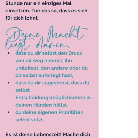
Stunde nur ein einziges Mal 
einsetzen. Tue das so, dass es sich 
für dich lohnt. 
Deine Macht 
liegt darin, 
dass du dir selbst den Druck 
von dir weg nimmst, ihn 
umleitest, den andere oder du 
dir selbst auferlegt hast, 
dass du dir zugestehst, dass du 
selbst 
Entscheidungsmöglichkeiten in 
deinen Händen hältst. 
du deine eigenen Prioritäten 
selbst setzt. 
Es ist deine Lebenszeit! Mache dich 