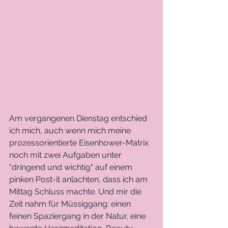
Am vergangenen Dienstag entschied 
ich mich, auch wenn mich meine 
prozessorientierte Eisenhower-Matrix 
noch mit zwei Aufgaben unter 
"dringend und wichtig" auf einem 
pinken Post-it anlachten, dass ich am 
Mittag Schluss machte. Und mir die 
Zeit nahm für Müssiggang: einen 
feinen Spaziergang in der Natur, eine 