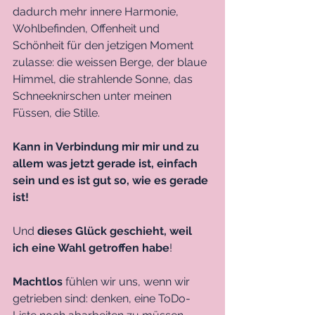
dadurch mehr innere Harmonie, 
Wohlbefinden, Offenheit und 
Schönheit für den jetzigen Moment 
zulasse: die weissen Berge, der blaue 
Himmel, die strahlende Sonne, das 
Schneeknirschen unter meinen 
Füssen, die Stille. 
Kann in Verbindung mir mir und zu 
allem was jetzt gerade ist, einfach 
sein und es ist gut so, wie es gerade 
ist! 
Und
 dieses Glück geschieht, weil 
ich eine Wahl getroffen habe
! 
Machtlos
 fühlen wir uns, wenn wir 
getrieben sind: denken, eine ToDo-