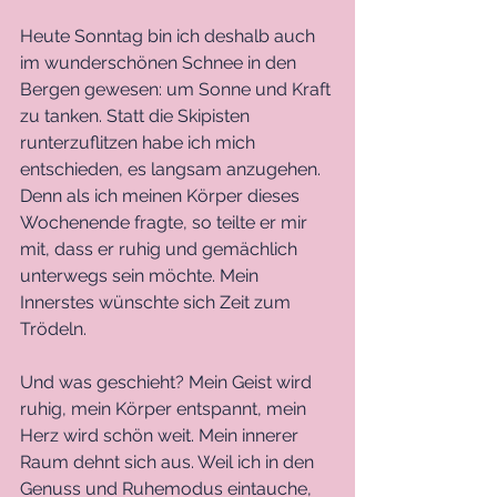
Heute Sonntag bin ich deshalb auch 
im wunderschönen Schnee in den 
Bergen gewesen: um Sonne und Kraft 
zu tanken. Statt die Skipisten 
runterzuflitzen habe ich mich 
entschieden, es langsam anzugehen. 
Denn als ich meinen Körper dieses 
Wochenende fragte, so teilte er mir 
mit, dass er ruhig und gemächlich 
unterwegs sein möchte. Mein 
Innerstes wünschte sich Zeit zum 
Trödeln. 
Und was geschieht? Mein Geist wird 
ruhig, mein Körper entspannt, mein 
Herz wird schön weit. Mein innerer 
Raum dehnt sich aus. Weil ich in den 
Genuss und Ruhemodus eintauche, 