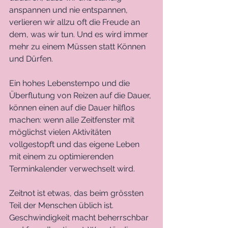
anspannen und nie entspannen, 
verlieren wir allzu oft die Freude an 
dem, was wir tun. Und es wird immer 
mehr zu einem Müssen statt Können 
und Dürfen.
Ein hohes Lebenstempo und die 
Überflutung von Reizen auf die Dauer, 
können einen auf die Dauer hilflos 
machen: wenn alle Zeitfenster mit 
möglichst vielen Aktivitäten 
vollgestopft und das eigene Leben 
mit einem zu optimierenden 
Terminkalender verwechselt wird. 
Zeitnot ist etwas, das beim grössten 
Teil der Menschen üblich ist. 
Geschwindigkeit macht beherrschbar 