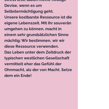
Devise, wenn es um 
Selbstermächtigung geht. 
Unsere kostbarste Ressource ist die 
eigene Lebenszeit. Mit ihr souverän 
umgehen zu können, macht in 
einem sehr grundsätzlichen Sinne 
mächtig: Wir bestimmen, wir wir 
diese Ressource verwenden.
Das Leben unter dem Zeitdruck der 
typischen westlichen Gesellschaft 
vermittelt eher das Gefühl der 
Ohnmacht, als der von Macht. Setze 
dem ein Ende!