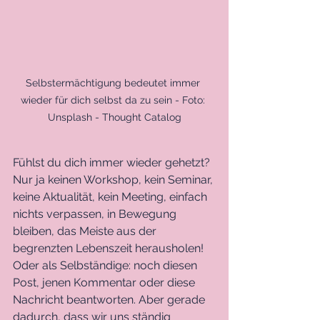
Selbstermächtigung bedeutet immer 
wieder für dich selbst da zu sein - Foto: 
Unsplash - Thought Catalog
Fühlst du dich immer wieder gehetzt? 
Nur ja keinen Workshop, kein Seminar, 
keine Aktualität, kein Meeting, einfach 
nichts verpassen, in Bewegung 
bleiben, das Meiste aus der 
begrenzten Lebenszeit herausholen! 
Oder als Selbständige: noch diesen 
Post, jenen Kommentar oder diese 
Nachricht beantworten. Aber gerade 
dadurch, dass wir uns ständig 