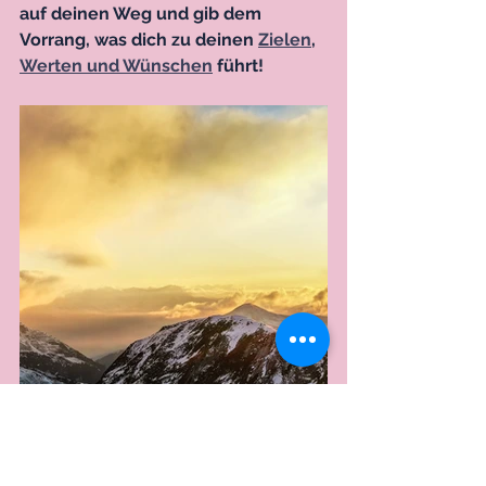
auf deinen Weg und gib dem 
Vorrang, was dich zu deinen 
Zielen
, 
Werten und Wünschen
 führt!