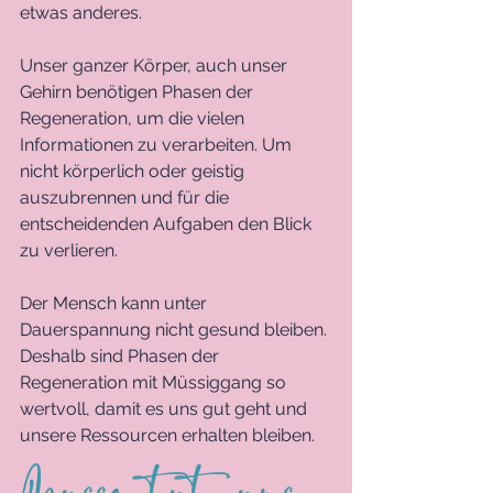
etwas anderes. 
Unser ganzer Körper, auch unser 
Gehirn benötigen Phasen der 
Regeneration, um die vielen 
Informationen zu verarbeiten. Um 
nicht körperlich oder geistig 
auszubrennen und für die 
entscheidenden Aufgaben den Blick 
zu verlieren. 
Der Mensch kann unter 
Dauerspannung nicht gesund bleiben. 
Deshalb sind Phasen der 
Regeneration mit Müssiggang so 
wertvoll, damit es uns gut geht und 
unsere Ressourcen erhalten bleiben. 