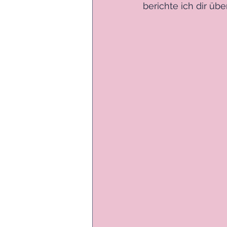
berichte ich dir üb