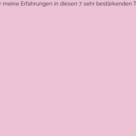
er meine Erfahrungen in diesen 7 sehr bestärkenden T