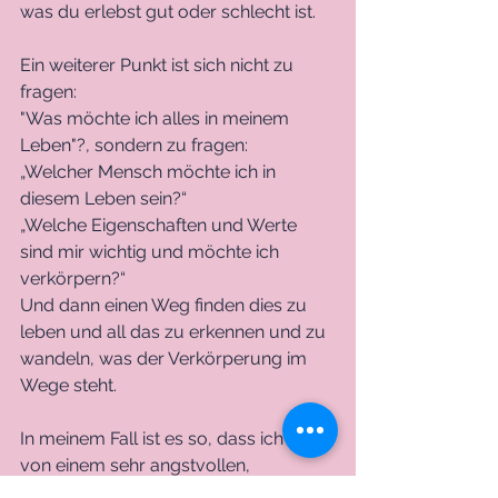
was du erlebst gut oder schlecht ist.
Ein weiterer Punkt ist sich nicht zu 
fragen:
"Was möchte ich alles in meinem 
Leben"?, sondern zu fragen:
„Welcher Mensch möchte ich in 
diesem Leben sein?“ 
„Welche Eigenschaften und Werte 
sind mir wichtig und möchte ich 
verkörpern?“ 
Und dann einen Weg finden dies zu 
leben und all das zu erkennen und zu 
wandeln, was der Verkörperung im 
Wege steht.
In meinem Fall ist es so, dass ich mich 
von einem sehr angstvollen, 
kontrollierenden 