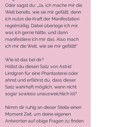
Oder sagst du: „Ja, ich mache mir die 
Welt bereits, wie sie mir gefällt, denn 
ich nutze die Kraft der Manifestation 
regelmäßig. Dabei überlege ich mir, 
was ich gerne hätte, und dann 
manifestiere ich mir das. Also mach 
ich mir die Welt, wie sie mir gefällt!“
Wie ist das bei dir?
Hältst du diesen Satz von Astrid 
Lindgren für eine Phantasterei oder 
ahnst und erfährst du, dass dieser 
Satz wahrhaft möglich, wenn nicht 
sogar sowieso unausweichlich ist?
Nimm dir ruhig an dieser Stelle einen 
Moment Zeit, um deine eigenen 
Antworten auf obige Fragen zu finden.