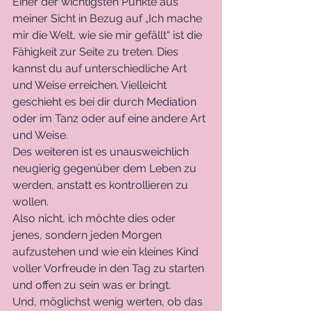
Einer der wichtigsten Punkte aus 
meiner Sicht in Bezug auf „Ich mache 
mir die Welt, wie sie mir gefällt“ ist die 
Fähigkeit zur Seite zu treten. Dies 
kannst du auf unterschiedliche Art 
und Weise erreichen. Vielleicht 
geschieht es bei dir durch Mediation 
oder im Tanz oder auf eine andere Art 
und Weise.
Des weiteren ist es unausweichlich 
neugierig gegenüber dem Leben zu 
werden, anstatt es kontrollieren zu 
wollen. 
Also nicht, ich möchte dies oder 
jenes, sondern jeden Morgen 
aufzustehen und wie ein kleines Kind 
voller Vorfreude in den Tag zu starten 
und offen zu sein was er bringt.
Und, möglichst wenig werten, ob das 