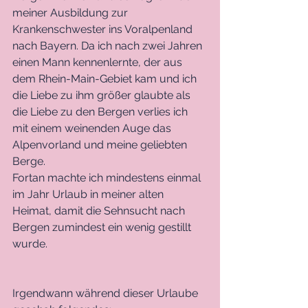
meiner Ausbildung zur 
Krankenschwester ins Voralpenland 
nach Bayern. Da ich nach zwei Jahren 
einen Mann kennenlernte, der aus 
dem Rhein-Main-Gebiet kam und ich 
die Liebe zu ihm größer glaubte als 
die Liebe zu den Bergen verlies ich 
mit einem weinenden Auge das 
Alpenvorland und meine geliebten 
Berge.
Fortan machte ich mindestens einmal 
im Jahr Urlaub in meiner alten 
Heimat, damit die Sehnsucht nach 
Bergen zumindest ein wenig gestillt 
wurde.
Irgendwann während dieser Urlaube 