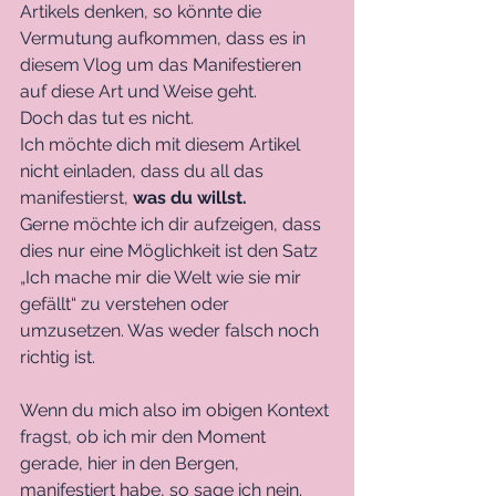
Artikels denken, so könnte die 
Vermutung aufkommen, dass es in 
diesem Vlog um das Manifestieren 
auf diese Art und Weise geht. 
Doch das tut es nicht. 
Ich möchte dich mit diesem Artikel 
nicht einladen, dass du all das 
manifestierst, 
was du willst. 
Gerne möchte ich dir aufzeigen, dass 
dies nur eine Möglichkeit ist den Satz 
„Ich mache mir die Welt wie sie mir 
gefällt“ zu verstehen oder 
umzusetzen. Was weder falsch noch 
richtig ist.
Wenn du mich also im obigen Kontext 
fragst, ob ich mir den Moment 
gerade, hier in den Bergen, 
manifestiert habe, so sage ich nein. 