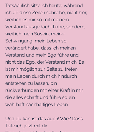
Tatsächlich sitze ich heute, während 
ich dir diese Zeilen schreibe, nicht hier, 
weil ich es mir so mit meinem 
Verstand ausgedacht habe, sondern, 
weil ich mein Sosein, meine 
Schwingung, mein Leben so 
verändert habe, dass ich meinen 
Verstand und mein Ego führe und 
nicht das Ego, der Verstand mich. Es 
ist mir möglich zur Seite zu treten, 
mein Leben durch mich hindurch 
entstehen zu lassen, bin 
rückverbunden mit einer Kraft in mir, 
die alles schafft und führe so ein 
wahrhaft nachhaltiges Leben.
Und du kannst das auch! Wie? Dass 
Teile ich jetzt mit dir.