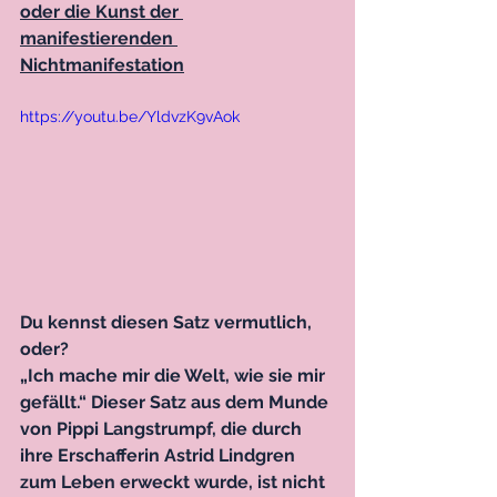
oder die Kunst der 
manifestierenden 
Nichtmanifestation
https://youtu.be/YldvzK9vAok
Du kennst diesen Satz vermutlich, 
oder?
„Ich mache mir die Welt, wie sie mir 
gefällt.“ Dieser Satz aus dem Munde 
von Pippi Langstrumpf, die durch 
ihre Erschafferin Astrid Lindgren 
zum Leben erweckt wurde, ist nicht 