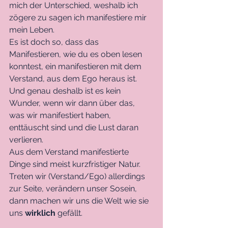
mich der Unterschied, weshalb ich 
zögere zu sagen ich manifestiere mir 
mein Leben.
Es ist doch so, dass das 
Manifestieren, wie du es oben lesen 
konntest, ein manifestieren mit dem 
Verstand, aus dem Ego heraus ist. 
Und genau deshalb ist es kein 
Wunder, wenn wir dann über das, 
was wir manifestiert haben, 
enttäuscht sind und die Lust daran 
verlieren.
Aus dem Verstand manifestierte 
Dinge sind meist kurzfristiger Natur. 
Treten wir (Verstand/Ego) allerdings 
zur Seite, verändern unser Sosein, 
dann machen wir uns die Welt wie sie 
uns 
wirklich
 gefällt.