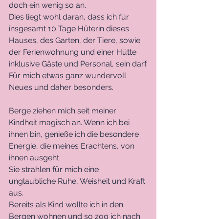
doch ein wenig so an.
Dies liegt wohl daran, dass ich für 
insgesamt 10 Tage Hüterin dieses 
Hauses, des Garten, der Tiere, sowie 
der Ferienwohnung und einer Hütte 
inklusive Gäste und Personal, sein darf.
Für mich etwas ganz wundervoll 
Neues und daher besonders.
Berge ziehen mich seit meiner 
Kindheit magisch an. Wenn ich bei 
ihnen bin, genieße ich die besondere 
Energie, die meines Erachtens, von 
ihnen ausgeht. 
Sie strahlen für mich eine 
unglaubliche Ruhe, Weisheit und Kraft 
aus. 
Bereits als Kind wollte ich in den 
Bergen wohnen und so zog ich nach 