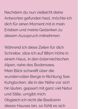
Nachdem du nun vielleicht deine 
Antworten gefunden hast, möchte ich 
dich für einen Moment mit in mein 
Erleben und meine Gedanken zu 
diesem Ausspruch mitnehmen:
Während ich diese Zeilen für dich 
Schreibe, sitze ich auf 881m Höhe in 
einem Haus, in den österreichischen 
Alpen, nahe des Bodensees. 
Mein Blick schweift über die 
wundervollen Berge in Richtung See.
Kuhglocken, die in der Nähe vor sich 
hin läuten, gepaart mit ganz viel Natur 
und Stille, umgibt mich.
Obgleich ich nicht die Besitzerin 
dieses Hauses bin, so fühlt es sich 