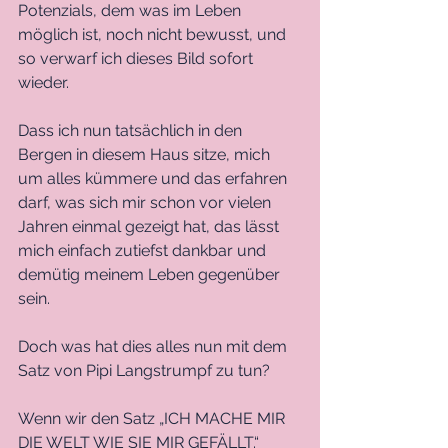
Potenzials, dem was im Leben 
möglich ist, noch nicht bewusst, und 
so verwarf ich dieses Bild sofort 
wieder.
Dass ich nun tatsächlich in den 
Bergen in diesem Haus sitze, mich 
um alles kümmere und das erfahren 
darf, was sich mir schon vor vielen 
Jahren einmal gezeigt hat, das lässt 
mich einfach zutiefst dankbar und 
demütig meinem Leben gegenüber 
sein. 
Doch was hat dies alles nun mit dem 
Satz von Pipi Langstrumpf zu tun?
Wenn wir den Satz „ICH MACHE MIR 
DIE WELT WIE SIE MIR GEFÄLLT.“ 