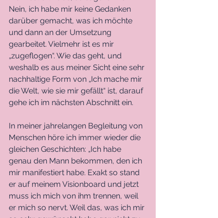
Nein, ich habe mir keine Gedanken 
darüber gemacht, was ich möchte 
und dann an der Umsetzung 
gearbeitet. Vielmehr ist es mir 
„zugeflogen“. Wie das geht, und 
weshalb es aus meiner Sicht eine sehr 
nachhaltige Form von „Ich mache mir 
die Welt, wie sie mir gefällt“ ist, darauf 
gehe ich im nächsten Abschnitt ein.
In meiner jahrelangen Begleitung von 
Menschen höre ich immer wieder die 
gleichen Geschichten: „Ich habe 
genau den Mann bekommen, den ich 
mir manifestiert habe. Exakt so stand 
er auf meinem Visionboard und jetzt 
muss ich mich von ihm trennen, weil 
er mich so nervt. Weil das, was ich mir 