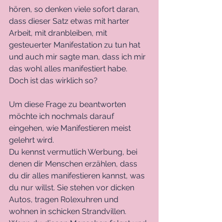
hören, so denken viele sofort daran, 
dass dieser Satz etwas mit harter 
Arbeit, mit dranbleiben, mit 
gesteuerter Manifestation zu tun hat 
und auch mir sagte man, dass ich mir 
das wohl alles manifestiert habe. 
Doch ist das wirklich so?
Um diese Frage zu beantworten 
möchte ich nochmals darauf 
eingehen, wie Manifestieren meist 
gelehrt wird.
Du kennst vermutlich Werbung, bei 
denen dir Menschen erzählen, dass 
du dir alles manifestieren kannst, was 
du nur willst. Sie stehen vor dicken 
Autos, tragen Rolexuhren und 
wohnen in schicken Strandvillen. 