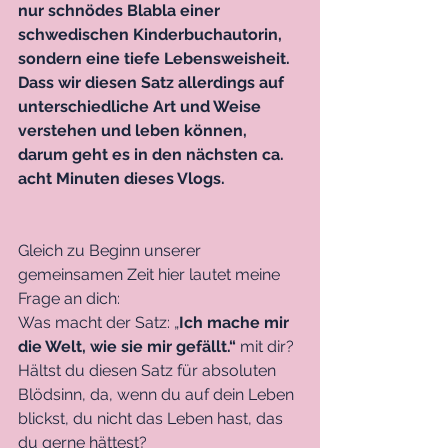
nur schnödes Blabla einer 
schwedischen Kinderbuchautorin, 
sondern eine tiefe Lebensweisheit. 
Dass wir diesen Satz allerdings auf 
unterschiedliche Art und Weise 
verstehen und leben können, 
darum geht es in den nächsten ca. 
acht Minuten dieses Vlogs.
Gleich zu Beginn unserer 
gemeinsamen Zeit hier lautet meine 
Frage an dich:
Was macht der Satz: „
Ich mache mir 
die Welt, wie sie mir gefällt.“
 mit dir?
Hältst du diesen Satz für absoluten 
Blödsinn, da, wenn du auf dein Leben 
blickst, du nicht das Leben hast, das 
du gerne hättest?